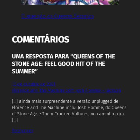
O que são as Guerras Secretas
COMENTÁRIOS
UMA RESPOSTA PARA “QUEENS OF THE
STONE AGE: FEEL GOOD HIT OF THE
SUMMER”
13 de outubro de 2021
Florence and The Machine com Josh Homme – Jackson
[…] ainda mais surpreendente a versão unplugged de
Florence and The Machine inclui Josh Homme, do Queens
of Stone Age e Them Crooked Vultures, no caminho para
[…]
Responder