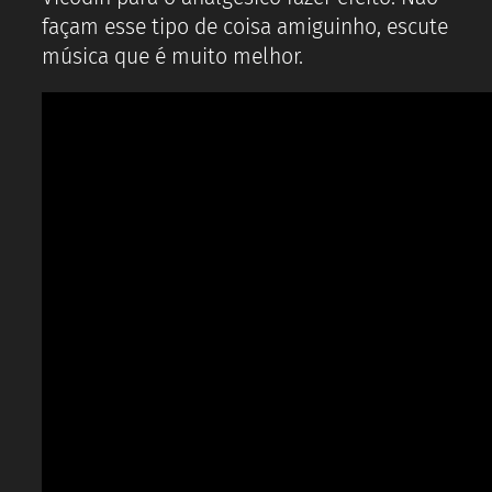
façam esse tipo de coisa amiguinho, escute
música que é muito melhor.