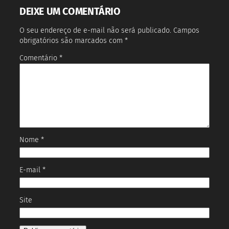
DEIXE UM COMENTÁRIO
O seu endereço de e-mail não será publicado.
Campos
obrigatórios são marcados com
*
Comentário
*
Nome
*
E-mail
*
Site