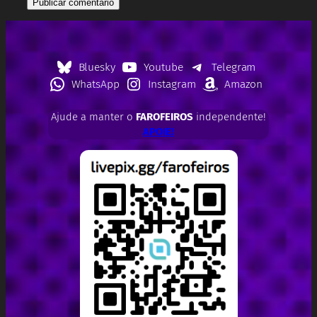
Bluesky
Youtube
Telegram
WhatsApp
Instagram
Amazon
Ajude a manter o
FAROFEIROS
independente!
APOIE!