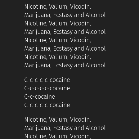
Nicotine, Valium, Vicodin,
Marijuana, Ecstasy and Alcohol
Nicotine, Valium, Vicodin,
Marijuana, Ecstasy and Alcohol
Nicotine, Valium, Vicodin,
Marijuana, Ecstasy and Alcohol
Nicotine, Valium, Vicodin,
Marijuana, Ecstasy and Alcohol
C-c-c-c-c-cocaine
C-c-c-c-c-cocaine
C-c-cocaine
C-c-c-c-c-cocaine
Nicotine, Valium, Vicodin,
Marijuana, Ecstasy and Alcohol
Nicotine, Valium, Vicodin,