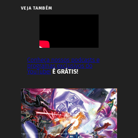
VEJA TAMBÉM
Conheça nossos podcasts e
programas exclusivos do
YouTube!
É GRÁTIS!