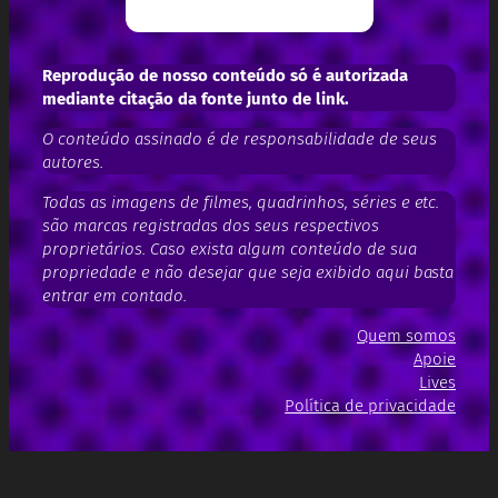
Reprodução de nosso conteúdo só é autorizada
mediante citação da fonte junto de link.
O conteúdo assinado é de responsabilidade de seus
autores.
Todas as imagens de filmes, quadrinhos, séries e etc.
são marcas registradas dos seus respectivos
proprietários. Caso exista algum conteúdo de sua
propriedade e não desejar que seja exibido aqui basta
entrar em contado.
Quem somos
Apoie
Lives
Política de privacidade