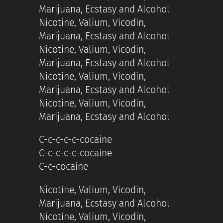
Marijuana, Ecstasy and Alcohol
Nicotine, Valium, Vicodin,
Marijuana, Ecstasy and Alcohol
Nicotine, Valium, Vicodin,
Marijuana, Ecstasy and Alcohol
Nicotine, Valium, Vicodin,
Marijuana, Ecstasy and Alcohol
Nicotine, Valium, Vicodin,
Marijuana, Ecstasy and Alcohol
C-c-c-c-c-cocaine
C-c-c-c-c-cocaine
C-c-cocaine
Nicotine, Valium, Vicodin,
Marijuana, Ecstasy and Alcohol
Nicotine, Valium, Vicodin,