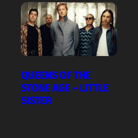
QUEENS OF THE
STONE AGE – LITTLE
SISTER