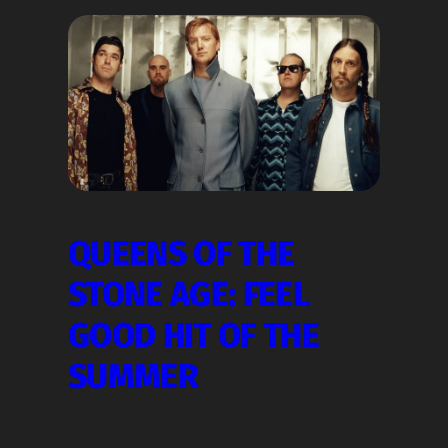
QUEENS OF THE
STONE AGE: FEEL
GOOD HIT OF THE
SUMMER