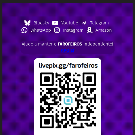
Bluesky
Youtube
Telegram
WhatsApp
Instagram
Amazon
Ajude a manter o
FAROFEIROS
independente!
APOIE!