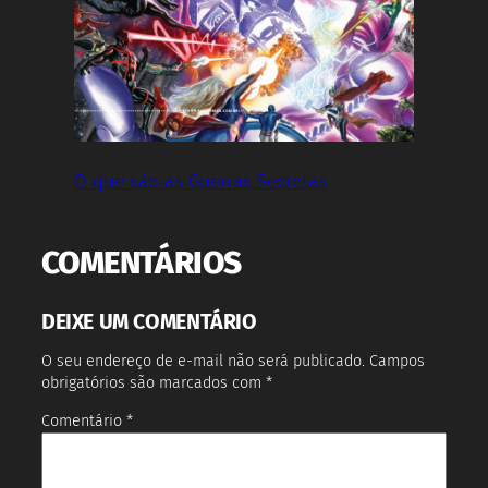
O que são as Guerras Secretas
COMENTÁRIOS
DEIXE UM COMENTÁRIO
O seu endereço de e-mail não será publicado.
Campos
obrigatórios são marcados com
*
Comentário
*