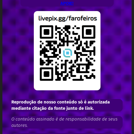
APOIE!
Reprodução de nosso conteúdo só é autorizada
mediante citação da fonte junto de link.
O conteúdo assinado é de responsabilidade de seus
autores.