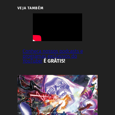
VEJA TAMBÉM
Conheça nossos podcasts e
programas exclusivos do
YouTube!
É GRÁTIS!