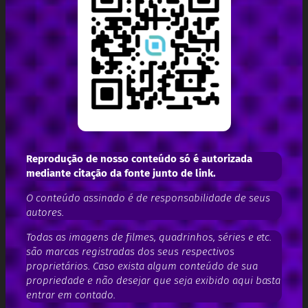
Reprodução de nosso conteúdo só é autorizada
mediante citação da fonte junto de link.
O conteúdo assinado é de responsabilidade de seus
autores.
Todas as imagens de filmes, quadrinhos, séries e etc.
são marcas registradas dos seus respectivos
proprietários. Caso exista algum conteúdo de sua
propriedade e não desejar que seja exibido aqui basta
entrar em contado.