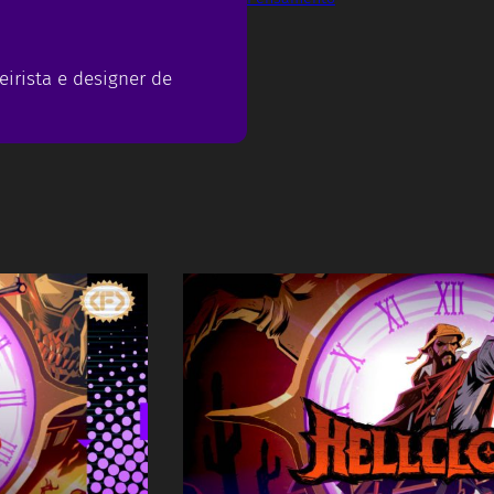
eirista e designer de