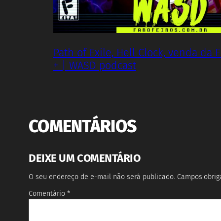
Path of Exile, Hell Clock, venda da E
+ | WASD podcast
COMENTÁRIOS
DEIXE UM COMENTÁRIO
O seu endereço de e-mail não será publicado.
Campos obrig
Comentário
*