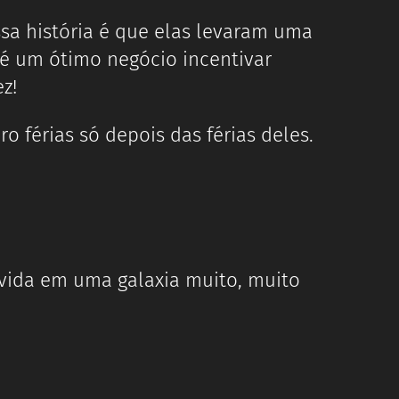
sa história é que elas levaram uma
, é um ótimo negócio incentivar
z!
ro férias só depois das férias deles.
 vida em uma galaxia muito, muito