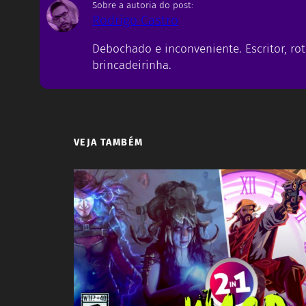
Sobre a autoria do post:
Rodrigo Castro
Debochado e inconveniente. Escritor, rot
brincadeirinha.
VEJA TAMBÉM