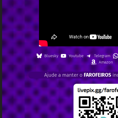
Bluesky
Youtube
Telegram
Amazon
Ajude a manter o
FAROFEIROS
in