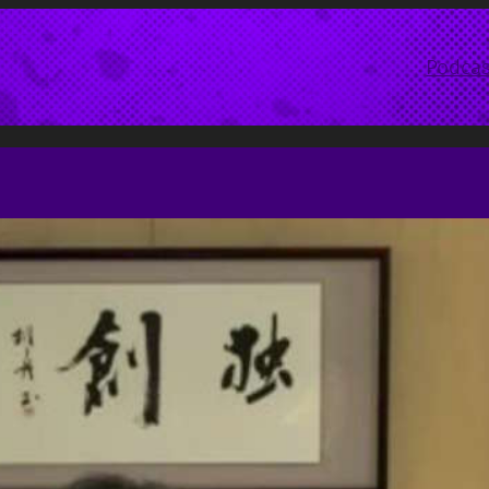
Podcas