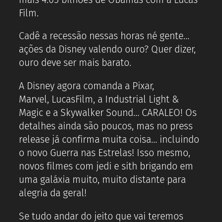
Film.
Cadê a recessão nessas horas né gente…
ações da Disney valendo ouro? Quer dizer,
ouro deve ser mais barato.
A Disney agora comanda a Pixar,
Marvel, LucasFilm, a Industrial Light &
Magic e a Skywalker Sound… CARALEO! Os
detalhes ainda são poucos, mas no press
release já confirma muita coisa… incluindo
o novo Guerra nas Estrelas! Isso mesmo,
novos filmes com jedi e sith brigando em
uma galáxia muito, muito distante para
alegria da geral!
Se tudo andar do jeito que vai teremos