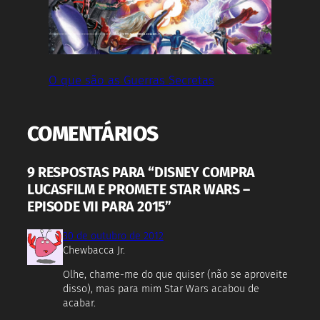
O que são as Guerras Secretas
COMENTÁRIOS
9 RESPOSTAS PARA “DISNEY COMPRA
LUCASFILM E PROMETE STAR WARS –
EPISODE VII PARA 2015”
30 de outubro de 2012
Chewbacca Jr.
Olhe, chame-me do que quiser (não se aproveite
disso), mas para mim Star Wars acabou de
acabar.