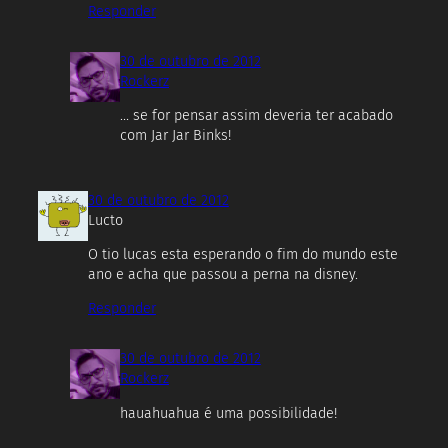
Responder
30 de outubro de 2012
Rockerz
… se for pensar assim deveria ter acabado
com Jar Jar Binks!
30 de outubro de 2012
Lucto
O tio lucas esta esperando o fim do mundo este
ano e acha que passou a perna na disney.
Responder
30 de outubro de 2012
Rockerz
hauahuahua é uma possibilidade!