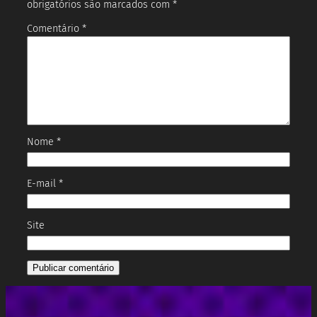
obrigatórios são marcados com
*
Comentário
*
Nome
*
E-mail
*
Site