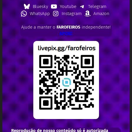
Bluesky
Youtube
Telegram
WhatsApp
Instagram
Amazon
Ajude a manter o
FAROFEIROS
independente!
APOIE!
Reprodução de nosso conteúdo só é autorizada