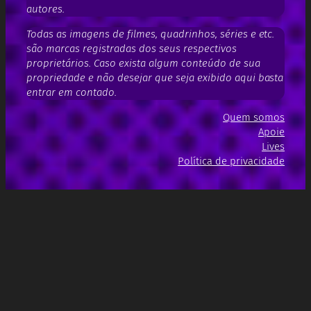
autores.
Todas as imagens de filmes, quadrinhos, séries e etc.
são marcas registradas dos seus respectivos
proprietários. Caso exista algum conteúdo de sua
propriedade e não desejar que seja exibido aqui basta
entrar em contado.
Quem somos
Apoie
Lives
Política de privacidade