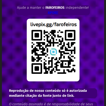
Ajude a manter o
FAROFEIROS
independente!
APOIE!
Reprodução de nosso conteúdo só é autorizada
mediante citação da fonte junto de link.
O conteúdo assinado é de responsabilidade de seus