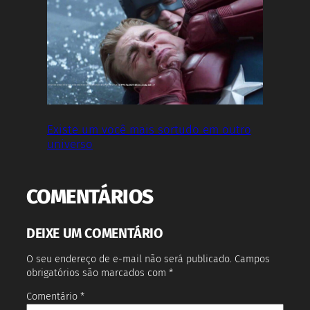
Existe um você mais sortudo em outro
universo
COMENTÁRIOS
DEIXE UM COMENTÁRIO
O seu endereço de e-mail não será publicado.
Campos
obrigatórios são marcados com
*
Comentário
*