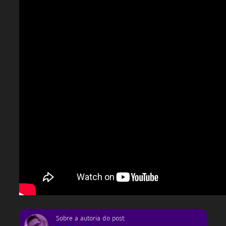
Sobre a autoria do post: