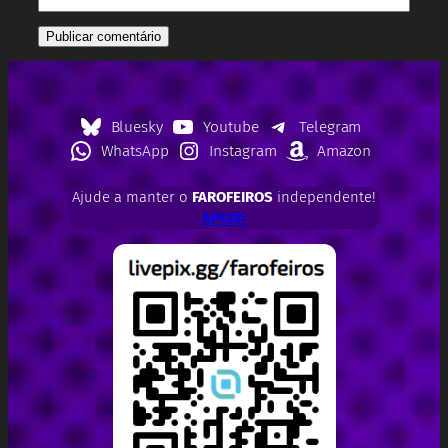
Bluesky
Youtube
Telegram
WhatsApp
Instagram
Amazon
Ajude a manter o
FAROFEIROS
independente!
APOIE!