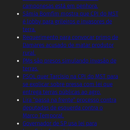
camponesas está em penhora.
Sâmia Bomfim mostra que CPI do MST
é lobby para grileiros e invasores de
terra.
Requerimento para convocar primo de
Damares acusado de matar produtor
rural.
PMs são presos simulando invasão de
terras.
PSOL quer Tarcísio na CPI do MST para
se explicar sobre pressa com lei que
entrega terras públicas ao agro.
Lira “passa na frente” processo contra
deputadas de esquerda contra o
Marco Temporal.
Governador de SP usa lei para