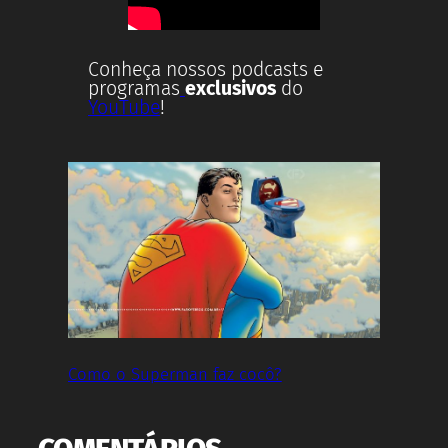
Conheça nossos podcasts e
programas
exclusivos
do
YouTube
!
Como o Superman faz cocô?