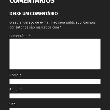
COMENTÁRIOS
DEIXE UM COMENTÁRIO
O seu endereço de e-mail não será publicado.
Campos
obrigatórios são marcados com
*
Comentário
*
Nome
*
E-mail
*
Site