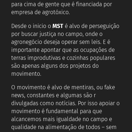
para cima de gente que é financiada por
empresa de agrotóxico.
Desde o inicio o
MST
é alvo de perseguição
por buscar justiça no campo, onde o
agronegócio deseja operar sem leis. E é
importante apontar que as ocupações de
terras improdutivas e cozinhas populares
são apenas alguns dos projetos do
movimento.
O movimento é alvo de mentiras, ou fake
news, constantes e algumas são r
divulgadas como notícias. Por isso apoiar o
movimento é fundamental para que
alcancemos mais igualdade no campo e
qualidade na alimentação de todos – sem