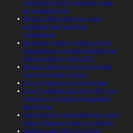
(presidente da CPI) invadiram casas
em assentamento.
Ricardo Salles adulterou mapa
ambiental para beneficiar
mineradoras.
Ruralistas incitam violência contra
trabalhadores e tentam deslegitimar
reforma agrária, afirma MST.
Ricardo Salles tenta usar comissão
como trampolim político.
Zucco é ruralista e armamentista.
Zucco, Presidente da CPI do MST, tem
cortado o microfone de deputadas
governistas.
Sâmia Bomfim sobre denúncia contra
Salles: ‘Ataque a todas as mulheres’.
Fazenda onde Salles humilhou