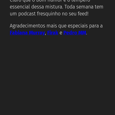
essencial dessa mistura. Toda semana tem
um podcast fresquinho no seu feed!
Agradecimentos mais que especiais para a
Fabiana Murray
,
Firak
e
Pedro MM
.