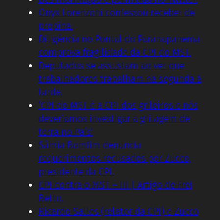
Onyx Lorenzoni confessou receber de
propina.
Diligência no Pontal do Paranapanema
comprova fragilidade da CPI do MST.
Deputados se assustam ao ver que
trabalhadores trabalham na segunda à
tarde.
‘CPI do MST é a CPI dos grileiros e nós
deveríamos investigar a grilagem de
terra no País’
Sâmia Bomfim denuncia
requerimentos recusados por Zucco,
presidente da CPI.
CPI contra o MST – III | Artigo de Frei
Betto.
Ricardo Salles (relator da CPI) e Zucco