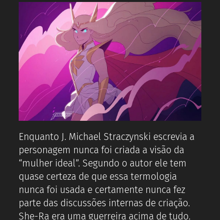
Enquanto J. Michael Straczynski escrevia a
personagem nunca foi criada a visão da
“mulher ideal”. Segundo o autor ele tem
quase certeza de que essa termologia
nunca foi usada e certamente nunca fez
parte das discussões internas de criação.
She-Ra era uma guerreira acima de tudo.