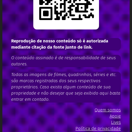
Reprodução de nosso conteúdo só é autorizada
mediante citação da fonte junto de link.
O conteúdo assinado é de responsabilidade de seus
autores.
Todas as imagens de filmes, quadrinhos, séries e etc.
são marcas registradas dos seus respectivos
proprietários. Caso exista algum conteúdo de sua
propriedade e não desejar que seja exibido aqui basta
entrar em contado.
Quem somos
Apoie
Lives
Política de privacidade