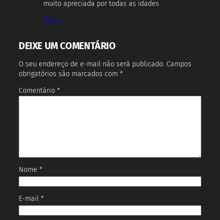
muito apreciada por todas as idades
Reply
DEIXE UM COMENTÁRIO
O seu endereço de e-mail não será publicado.
Campos
obrigatórios são marcados com
*
Comentário
*
Nome
*
E-mail
*