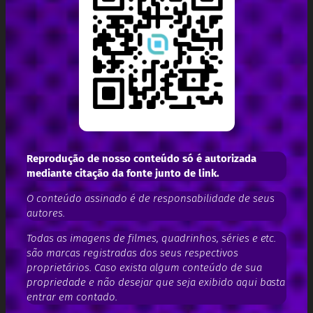
Reprodução de nosso conteúdo só é autorizada
mediante citação da fonte junto de link.
O conteúdo assinado é de responsabilidade de seus
autores.
Todas as imagens de filmes, quadrinhos, séries e etc.
são marcas registradas dos seus respectivos
proprietários. Caso exista algum conteúdo de sua
propriedade e não desejar que seja exibido aqui basta
entrar em contado.