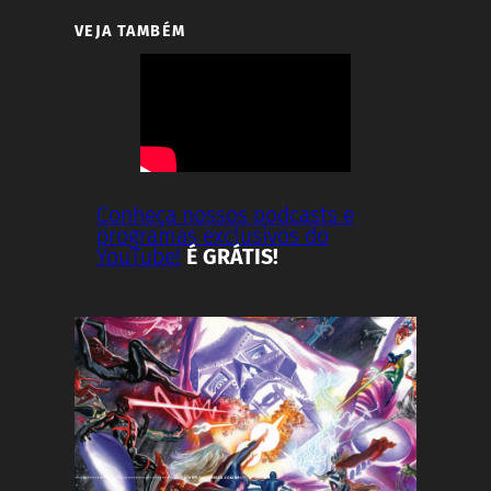
VEJA TAMBÉM
Conheça nossos podcasts e
programas exclusivos do
YouTube!
É GRÁTIS!