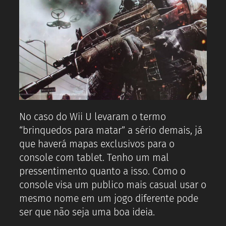
No caso do Wii U levaram o termo
“brinquedos para matar” a sério demais, já
que haverá mapas exclusivos para o
console com tablet. Tenho um mal
pressentimento quanto a isso. Como o
console visa um publico mais casual usar o
mesmo nome em um jogo diferente pode
ser que não seja uma boa ideia.