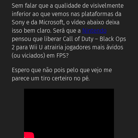
Sem falar que a qualidade de visivelmente
inferior ao que vemos nas plataformas da
Sony e da Microsoft, o vídeo abaixo deixa
isso bem claro. Será que a
Nintendo
pensou que liberar Call of Duty – Black Ops
2 para Wii U atrairia jogadores mais ávidos
(ou viciados) em FPS?
Espero que não pois pelo que vejo me
parece um tiro certeiro no pé.