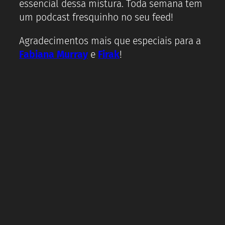
essencial dessa mistura. Toda semana tem
um podcast fresquinho no seu feed!
Agradecimentos mais que especiais para a
Fabiana Murray
e
Firak
!