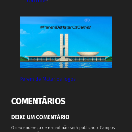
YouTube
!
Parem de Matar os Jogos
COMENTÁRIOS
DEIXE UM COMENTÁRIO
O seu endereço de e-mail não será publicado.
Campos