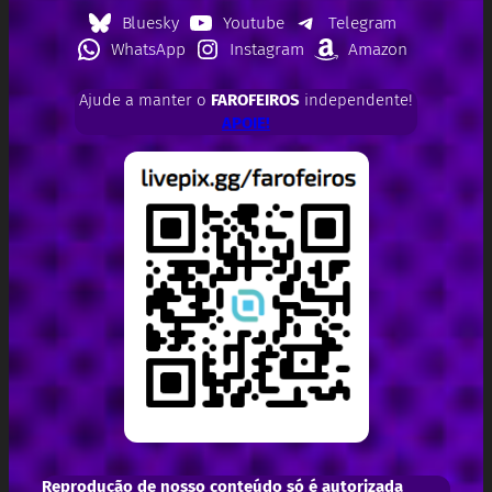
Bluesky
Youtube
Telegram
WhatsApp
Instagram
Amazon
Ajude a manter o
FAROFEIROS
independente!
APOIE!
Reprodução de nosso conteúdo só é autorizada