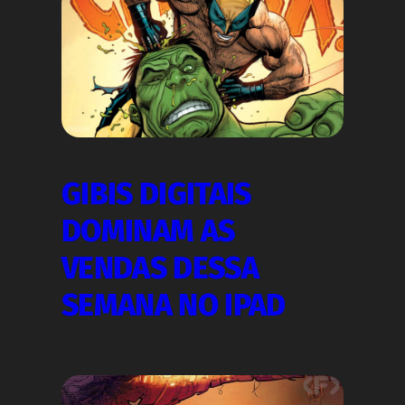
GIBIS DIGITAIS
DOMINAM AS
VENDAS DESSA
SEMANA NO IPAD