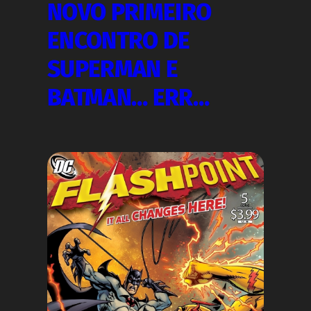
NOVO PRIMEIRO
ENCONTRO DE
SUPERMAN E
BATMAN… ERR…