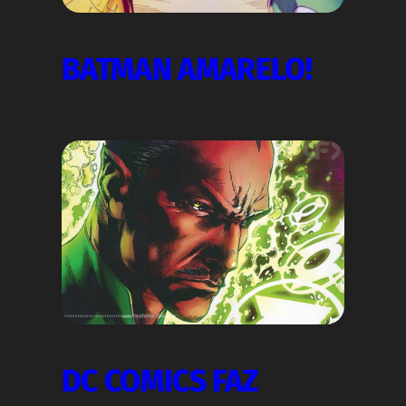
BATMAN AMARELO!
DC COMICS FAZ