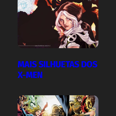
MAIS SILHUETAS DOS
X-MEN