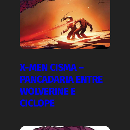
X-MEN CISMA –
PANCADARIA ENTRE
WOLVERINE E
CICLOPE