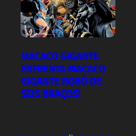
MACACO GIGANTE
ENFRENTA MACACO
GIGANTE ROBÔ DE
SEIS BRAÇOS!