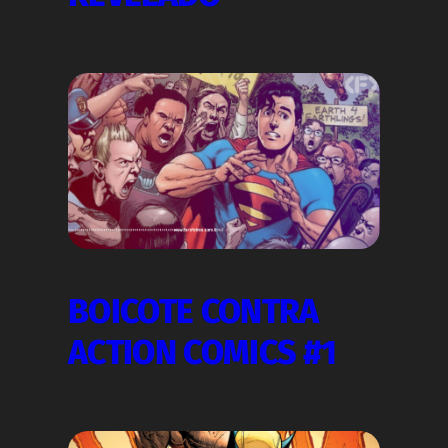
BOICOTE CONTRA
ACTION COMICS #1