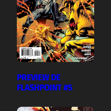
PREVIEW DE
FLASHPOINT #5