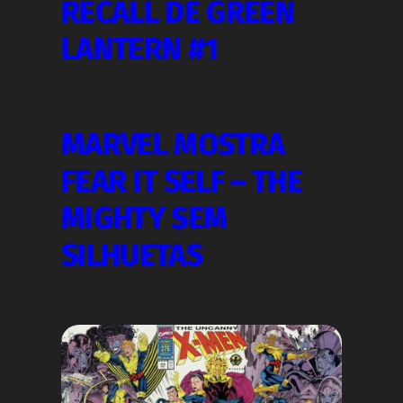
RECALL DE GREEN
LANTERN #1
MARVEL MOSTRA
FEAR IT SELF – THE
MIGHTY SEM
SILHUETAS