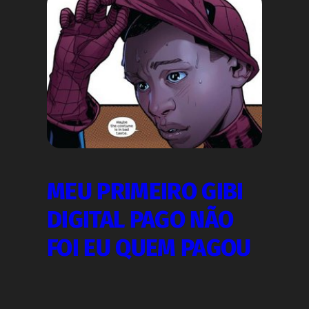
MEU PRIMEIRO GIBI
DIGITAL PAGO NÃO
FOI EU QUEM PAGOU