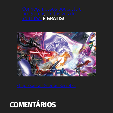
Conheça nossos podcasts e
programas exclusivos do
YouTube!
É GRÁTIS!
O que são as Guerras Secretas
COMENTÁRIOS