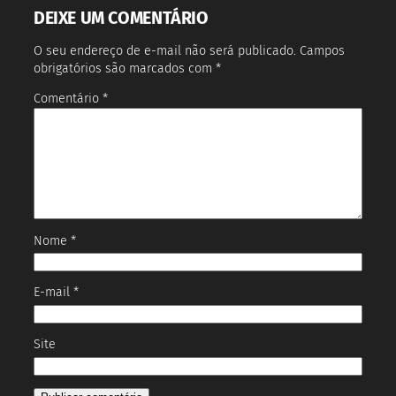
DEIXE UM COMENTÁRIO
O seu endereço de e-mail não será publicado.
Campos
obrigatórios são marcados com
*
Comentário
*
Nome
*
E-mail
*
Site