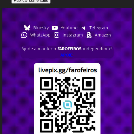
Bluesky
Youtube
Telegram
WhatsApp
Instagram
Amazon
Ajude a manter o
FAROFEIROS
independente!
APOIE!