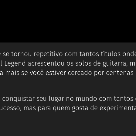
se tornou repetitivo com tantos títulos onde
l Legend acrescentou os solos de guitarra,
nda mais se você estiver cercado por centen
 conquistar seu lugar no mundo com tantos 
cesso, mas para quem gosta de experimentar