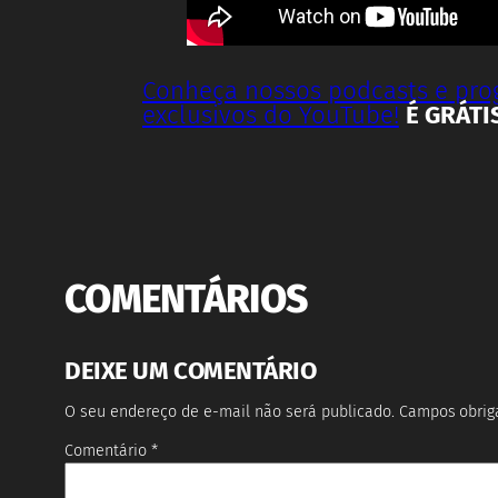
Conheça nossos podcasts e pr
exclusivos do YouTube!
É GRÁTI
COMENTÁRIOS
DEIXE UM COMENTÁRIO
O seu endereço de e-mail não será publicado.
Campos obrig
Comentário
*