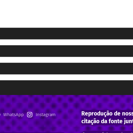
Reprodução de noss
WhatsApp
Instagram
citação da fonte jun