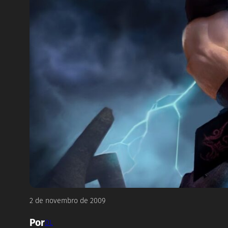
2 de novembro de 2009
Por
DL