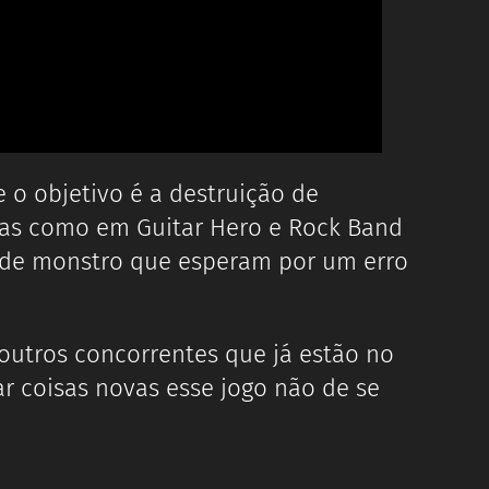
 o objetivo é a destruição de
 mas como em Guitar Hero e Rock Band
as de monstro que esperam por um erro
outros concorrentes que já estão no
 coisas novas esse jogo não de se