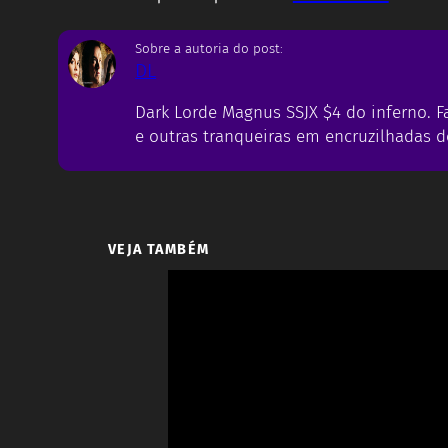
Sobre a autoria do post:
DL
Dark Lorde Magnus SSJX $4 do inferno.
e outras tranqueiras em encruzilhadas d
VEJA TAMBÉM