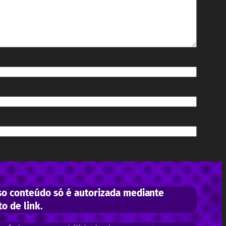
o conteúdo só é autorizada mediante
to de link.