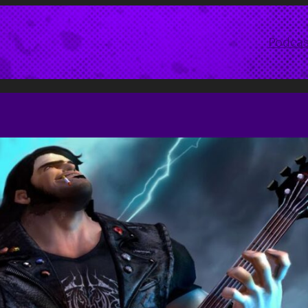
Podcas