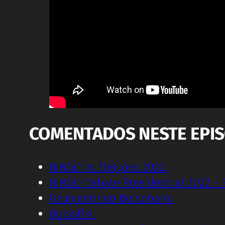
COMENTADOS NESTE EPI
BINGO JN Eleições 2022.
BINGO Debate Presidencial 2022 – 
Desmentindo Bolsonaro.
Bolsoflix.