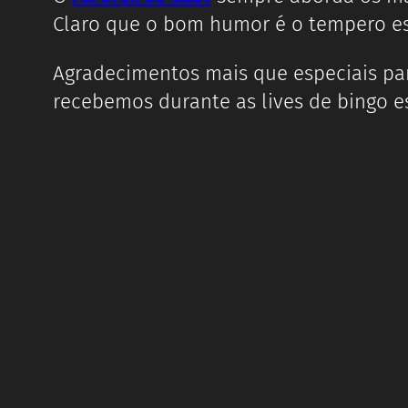
Claro que o bom humor é o tempero es
Agradecimentos mais que especiais pa
recebemos durante as lives de bingo es