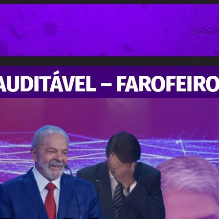
Podcas
UDITÁVEL – FAROFEIRO