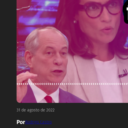
31 de agosto de 2022
Por
Rodrigo Castro