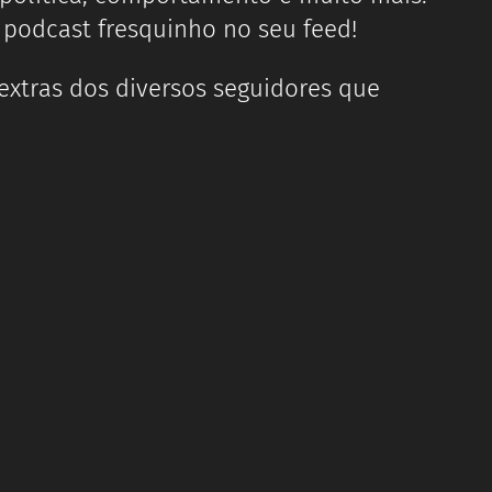
podcast fresquinho no seu feed!
extras dos diversos seguidores que