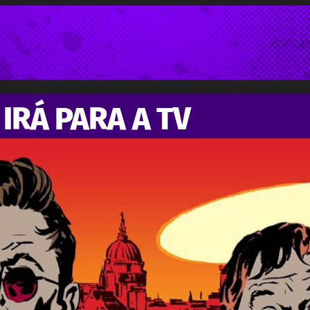
Podcas
IRÁ PARA A TV