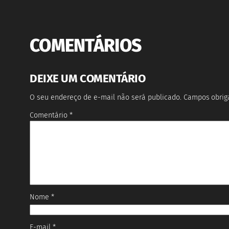
COMENTÁRIOS
DEIXE UM COMENTÁRIO
O seu endereço de e-mail não será publicado.
Campos obrig
Comentário
*
Nome
*
E-mail
*