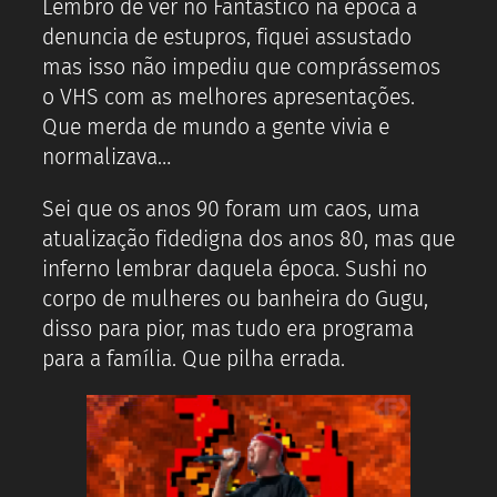
Lembro de ver no Fantástico na época a
denuncia de estupros, fiquei assustado
mas isso não impediu que comprássemos
o VHS com as melhores apresentações.
Que merda de mundo a gente vivia e
normalizava…
Sei que os anos 90 foram um caos, uma
atualização fidedigna dos anos 80, mas que
inferno lembrar daquela época. Sushi no
corpo de mulheres ou banheira do Gugu,
disso para pior, mas tudo era programa
para a família. Que pilha errada.