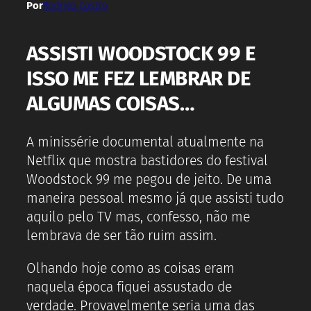
Por
Rodrigo Castro
ASSISTI WOODSTOCK 99 E
ISSO ME FEZ LEMBRAR DE
ALGUMAS COISAS…
A minissérie documental atualmente na
Netflix que mostra bastidores do festival
Woodstock 99 me pegou de jeito. De uma
maneira pessoal mesmo já que assisti tudo
aquilo pelo TV mas, confesso, não me
lembrava de ser tão ruim assim.
Olhando hoje como as coisas eram
naquela época fiquei assustado de
verdade. Provavelmente seria uma das