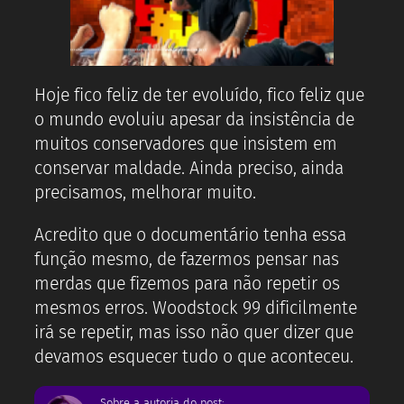
Hoje fico feliz de ter evoluído, fico feliz que
o mundo evoluiu apesar da insistência de
muitos conservadores que insistem em
conservar maldade. Ainda preciso, ainda
precisamos, melhorar muito.
Acredito que o documentário tenha essa
função mesmo, de fazermos pensar nas
merdas que fizemos para não repetir os
mesmos erros. Woodstock 99 dificilmente
irá se repetir, mas isso não quer dizer que
devamos esquecer tudo o que aconteceu.
Sobre a autoria do post: