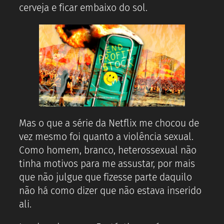
cerveja e ficar embaixo do sol.
Mas o que a série da Netflix me chocou de
vez mesmo foi quanto a violência sexual.
Como homem, branco, heterossexual não
tinha motivos para me assustar, por mais
que não julgue que fizesse parte daquilo
não há como dizer que não estava inserido
ali.