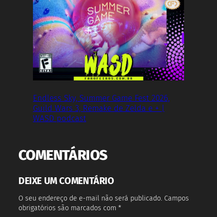
Endless Sky, Summer Game Fest 2026,
Guild Wars 3, Remake de Zelda e + |
WASD podcast
COMENTÁRIOS
DEIXE UM COMENTÁRIO
O seu endereço de e-mail não será publicado.
Campos
obrigatórios são marcados com
*