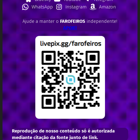
WhatsApp
Instagram
Amazon
Ajude a manter o
FAROFEIROS
independente!
APOIE!
Reprodução de nosso conteúdo só é autorizada
mediante citação da fonte junto de link.