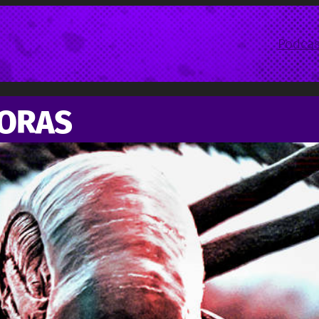
Podcas
HORAS