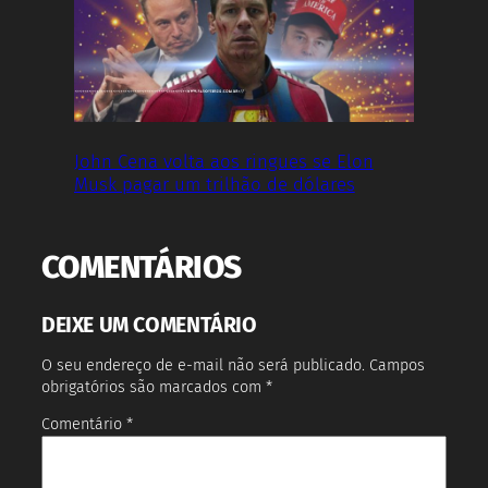
John Cena volta aos ringues se Elon
Musk pagar um trilhão de dólares
COMENTÁRIOS
DEIXE UM COMENTÁRIO
O seu endereço de e-mail não será publicado.
Campos
obrigatórios são marcados com
*
Comentário
*