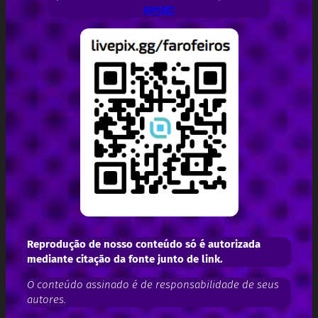
APOIE!
Reprodução de nosso conteúdo só é autorizada
mediante citação da fonte junto de link.
O conteúdo assinado é de responsabilidade de seus
autores.