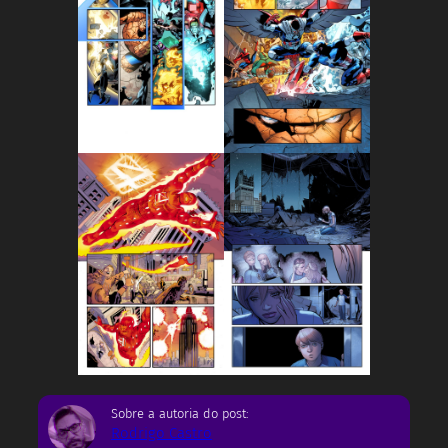
Sobre a autoria do post:
Rodrigo Castro