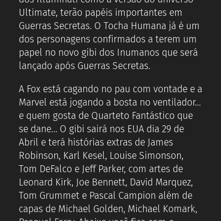
Ultimate, terão papéis importantes em
Guerras Secretas. O Tocha Humana já é um
dos personagens confirmados a terem um
papel no novo gibi dos Inumanos que será
lançado após Guerras Secretas.
A Fox está cagando no pau com vontade e a
Marvel está jogando a bosta no ventilador…
e quem gosta de Quarteto Fantástico que
se dane… O gibi sairá nos EUA dia 29 de
Abril e terá histórias extras de James
Robinson, Karl Kesel, Louise Simonson,
Tom DeFalco e Jeff Parker, com artes de
Leonard Kirk, Joe Bennett, David Marquez,
Tom Grummet e Pascal Campion além de
capas de Michael Golden, Michael Komark,