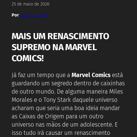
25 de maio de 2026
Por
Rodrigo Castro
MAIS UM RENASCIMENTO
SUPREMO NA MARVEL
COMICS!
Já faz um tempo que a
Marvel Comics
está
guardando um segredo dentro de caixinhas
de outro mundo. De alguma maneira Miles
Morales e o Tony Stark daquele universo
acharam que seria uma boa ideia mandar
as Caixas de Origem para um outro
universo nas mãos de um adolescente. E
isso tudo irá causar um renascimento