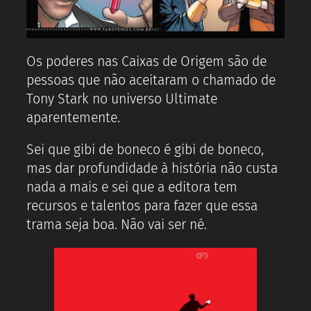
Os poderes nas Caixas de Origem são de
pessoas que não aceitaram o chamado de
Tony Stark no universo Ultimate
aparentemente.
Sei que gibi de boneco é gibi de boneco,
mas dar profundidade à história não custa
nada a mais e sei que a editora tem
recursos e talentos para fazer que essa
trama seja boa. Não vai ser né.