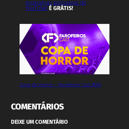
programas exclusivos do
YouTube!
É GRÁTIS!
Copa de Horror – Farofeiros Cast #074
COMENTÁRIOS
DEIXE UM COMENTÁRIO