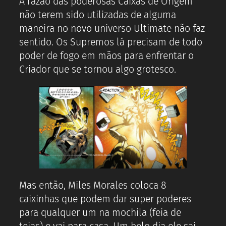
A razão das poderosas Caixas de Origem
não terem sido utilizadas de alguma
maneira no novo universo Ultimate não faz
sentido. Os Supremos lá precisam de todo
poder de fogo em mãos para enfrentar o
Criador que se tornou algo grotesco.
Mas então, Miles Morales coloca 8
caixinhas que podem dar super poderes
para qualquer um na mochila (feia de