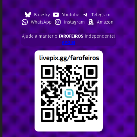
Bluesky
Youtube
Telegram
WhatsApp
Instagram
Amazon
Ajude a manter o
FAROFEIROS
independente!
APOIE!