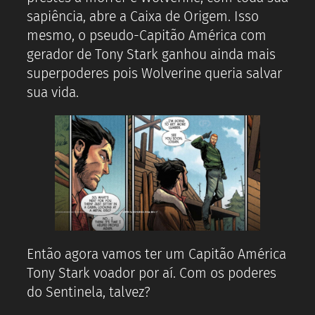
sapiência, abre a Caixa de Origem. Isso
mesmo, o pseudo-Capitão América com
gerador de Tony Stark ganhou ainda mais
superpoderes pois Wolverine queria salvar
sua vida.
Então agora vamos ter um Capitão América
Tony Stark voador por aí. Com os poderes
do Sentinela, talvez?