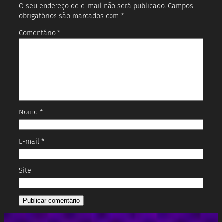
O seu endereço de e-mail não será publicado.
Campos
obrigatórios são marcados com
*
Comentário
*
Nome
*
E-mail
*
Site