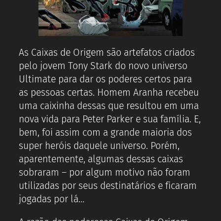
As Caixas de Origem são artefatos criados
pelo jovem Tony Stark do novo universo
Ultimate para dar os poderes certos para
as pessoas certas. Homem Aranha recebeu
uma caixinha dessas que resultou em uma
nova vida para Peter Parker e sua família. E,
bem, foi assim com a grande maioria dos
super heróis daquele universo. Porém,
aparentemente, algumas dessas caixas
sobraram – por algum motivo não foram
utilizadas por seus destinatários e ficaram
jogadas por lá…