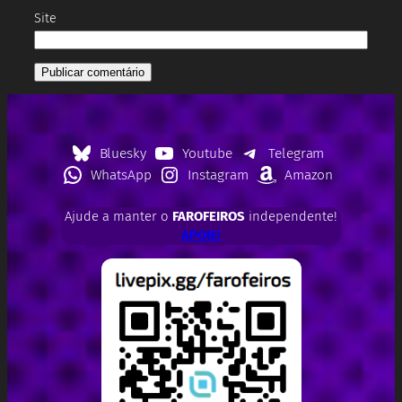
Site
Bluesky
Youtube
Telegram
WhatsApp
Instagram
Amazon
Ajude a manter o
FAROFEIROS
independente!
APOIE!