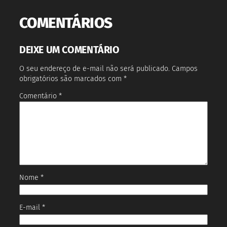
COMENTÁRIOS
DEIXE UM COMENTÁRIO
O seu endereço de e-mail não será publicado.
Campos
obrigatórios são marcados com
*
Comentário
*
Nome
*
E-mail
*