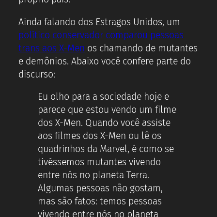
Ainda falando dos Estragos Unidos, um
político conservador comparou pessoas
trans aos X-Men
os chamando de mutantes
e demônios. Abaixo você confere parte do
discurso:
Eu olho para a sociedade hoje e
parece que estou vendo um filme
dos X-Men. Quando você assiste
aos filmes dos X-Men ou lê os
quadrinhos da Marvel, é como se
tivéssemos mutantes vivendo
entre nós no planeta Terra.
Algumas pessoas não gostam,
mas são fatos: temos pessoas
vivendo entre nós no planeta