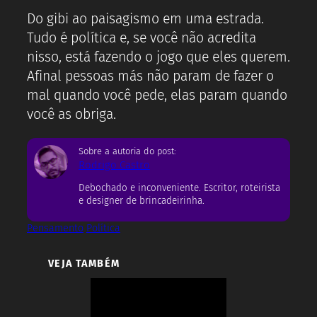
Do gibi ao paisagismo em uma estrada.
Tudo é política e, se você não acredita
nisso, está fazendo o jogo que eles querem.
Afinal pessoas más não param de fazer o
mal quando você pede, elas param quando
você as obriga.
Sobre a autoria do post:
Rodrigo Castro
Debochado e inconveniente. Escritor, roteirista
e designer de brincadeirinha.
Pensamento
Política
VEJA TAMBÉM