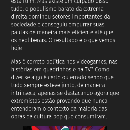
está ruim. Mas existe um culpado disso
tudo, o populismo barato da extrema
direita dominou setores importantes da
sociedade e conseguiu empurrar suas
pautas de maneira mais eficiente até que
os neoliberais. O resultado é o que vemos
hoje
Mas é correto política nos videogames, nas
histórias em quadrinhos e na TV? Como
dizer se algo é certo ou errado sendo que
tudo sempre esteve junto, de maneira
intrínseca, apenas se destacando agora que
extremistas estão provando que nunca
entenderam o contexto da maioria das
obras da cultura pop que consumiram.