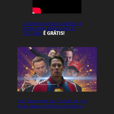
Conheça nossos podcasts e
programas exclusivos do
YouTube!
É GRÁTIS!
John Cena volta aos ringues se Elon
Musk pagar um trilhão de dólares