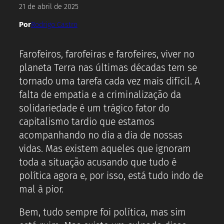
21 de abril de 2025
Por
Rodrigo Castro
Farofeiros, farofeiras e farofeires, viver no
planeta Terra nas últimas décadas tem se
tornado uma tarefa cada vez mais difícil. A
falta de empatia e a criminalização da
solidariedade é um trágico fator do
capitalismo tardio que estamos
acompanhando no dia a dia de nossas
vidas. Mas existem aqueles que ignoram
toda a situação acusando que tudo é
política agora e, por isso, está tudo indo de
mal à pior.
Bem, tudo sempre foi política, mas sim