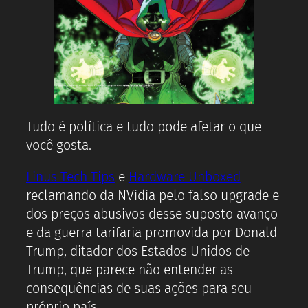
Tudo é política e tudo pode afetar o que
você gosta.
Linus Tech Tips
e
Hardware Unboxed
reclamando da NVidia pelo falso upgrade e
dos preços abusivos desse suposto avanço
e da guerra tarifaria promovida por Donald
Trump, ditador dos Estados Unidos de
Trump, que parece não entender as
consequências de suas ações para seu
próprio país.