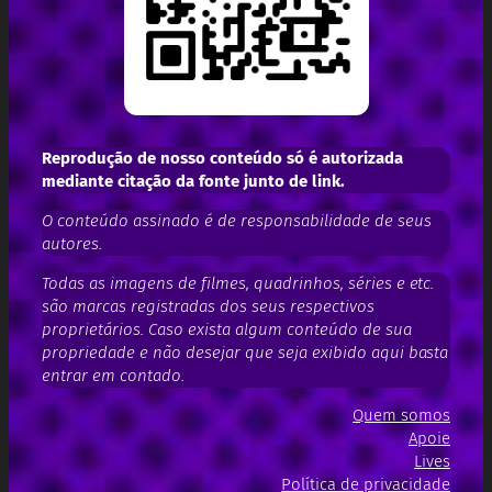
Reprodução de nosso conteúdo só é autorizada
mediante citação da fonte junto de link.
O conteúdo assinado é de responsabilidade de seus
autores.
Todas as imagens de filmes, quadrinhos, séries e etc.
são marcas registradas dos seus respectivos
proprietários. Caso exista algum conteúdo de sua
propriedade e não desejar que seja exibido aqui basta
entrar em contado.
Quem somos
Apoie
Lives
Política de privacidade