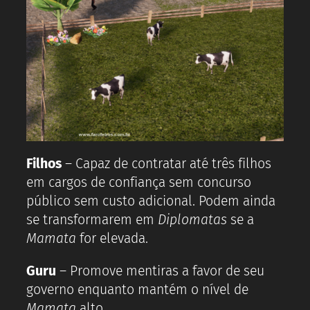
Filhos
– Capaz de contratar até três filhos
em cargos de confiança sem concurso
público sem custo adicional. Podem ainda
se transformarem em
Diplomatas
se a
Mamata
for elevada.
Guru
– Promove mentiras a favor de seu
governo enquanto mantém o nível de
Mamata
alto.