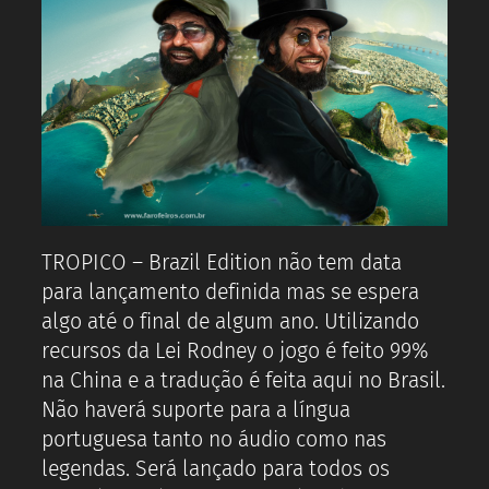
TROPICO – Brazil Edition não tem data
para lançamento definida mas se espera
algo até o final de algum ano. Utilizando
recursos da Lei Rodney o jogo é feito 99%
na China e a tradução é feita aqui no Brasil.
Não haverá suporte para a língua
portuguesa tanto no áudio como nas
legendas. Será lançado para todos os