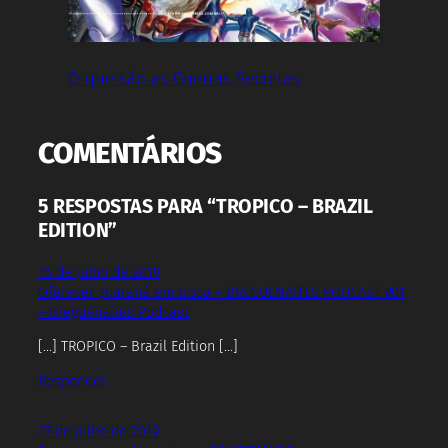
O que são as Guerras Secretas
COMENTÁRIOS
5 RESPOSTAS PARA “TROPICO – BRAZIL
EDITION”
16 de julho de 2019
Oferecer guaraná em troca – BREGUENAITES PODCAST #01
– Breguenaites Podcast
[…] TROPICO – Brazil Edition […]
Responder
27 de julho de 2019