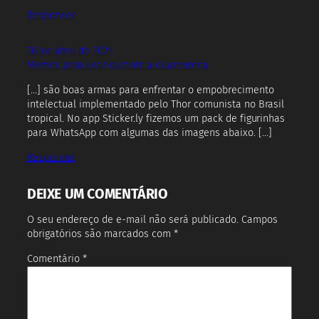
Responder
26 de abril de 2021
Memes para usar durante a quarentena
[…] são boas armas para enfrentar o empobrecimento
intelectual implementado pelo Thor comunista no Brasil
tropical. No app Sticker.ly fizemos um pack de figurinhas
para WhatsApp com algumas das imagens abaixo. […]
Responder
DEIXE UM COMENTÁRIO
O seu endereço de e-mail não será publicado.
Campos
obrigatórios são marcados com
*
Comentário
*