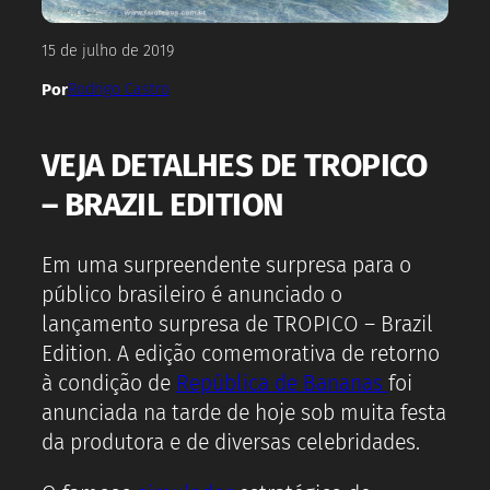
15 de julho de 2019
Por
Rodrigo Castro
VEJA DETALHES DE TROPICO
– BRAZIL EDITION
Em uma surpreendente surpresa para o
público brasileiro é anunciado o
lançamento surpresa de TROPICO – Brazil
Edition. A edição comemorativa de retorno
à condição de
República de Bananas
foi
anunciada na tarde de hoje sob muita festa
da produtora e de diversas celebridades.