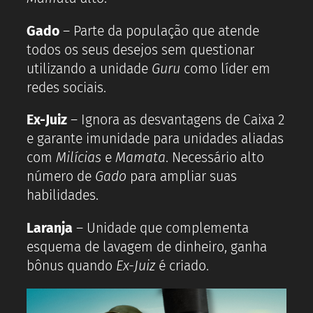
Gado
– Parte da população que atende
todos os seus desejos sem questionar
utilizando a unidade
Guru
como líder em
redes sociais.
Ex-Juiz
– Ignora as desvantagens de Caixa 2
e garante imunidade para unidades aliadas
com
Milícias
e
Mamata
. Necessário alto
número de
Gado
para ampliar suas
habilidades.
Laranja
– Unidade que complementa
esquema de lavagem de dinheiro, ganha
bônus quando
Ex-Juiz
é criado.