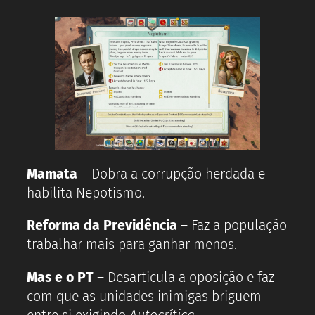
Mamata
– Dobra a corrupção herdada e
habilita Nepotismo.
Reforma da Previdência
– Faz a população
trabalhar mais para ganhar menos.
Mas e o PT
– Desarticula a oposição e faz
com que as unidades inimigas briguem