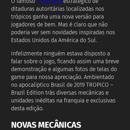
O famoso
simulador
estratégico de
ditaduras autoritárias localizadas nos
trópicos ganha uma nova versão para
jogadores de bem. Mas é claro que não
poderia ver sem novidades inspiradas nos
Estados Unidos da América do Sul.
Infelizmente ninguém estava disposto a
falar sobre o jogo, ficando assim uma breve
demonstração e algumas fotos de telas do
game para nossa apreciação. Ambientado
no apocalíptico Brasil de 2019 TROPICO –
Brazil Edition trás diversas mecânicas e
unidades inéditas na franquia e exclusivas
desta edição.
NOVAS MECÂNICAS