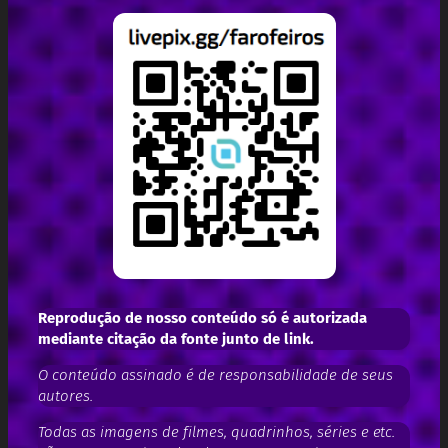
Reprodução de nosso conteúdo só é autorizada
mediante citação da fonte junto de link.
O conteúdo assinado é de responsabilidade de seus
autores.
Todas as imagens de filmes, quadrinhos, séries e etc.