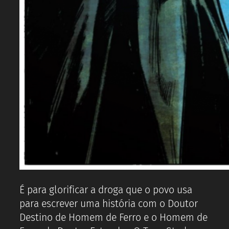
É para glorificar a droga que o povo usa
para escrever uma história com o Doutor
Destino de Homem de Ferro e o Homem de