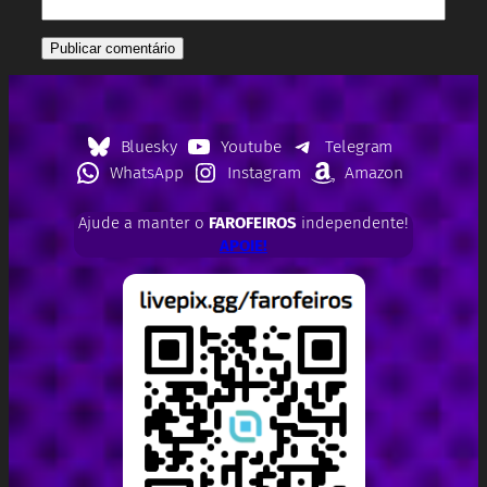
Bluesky
Youtube
Telegram
WhatsApp
Instagram
Amazon
Ajude a manter o
FAROFEIROS
independente!
APOIE!