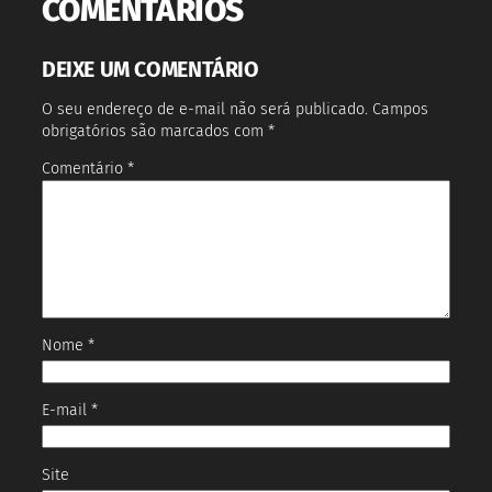
COMENTÁRIOS
DEIXE UM COMENTÁRIO
O seu endereço de e-mail não será publicado.
Campos
obrigatórios são marcados com
*
Comentário
*
Nome
*
E-mail
*
Site