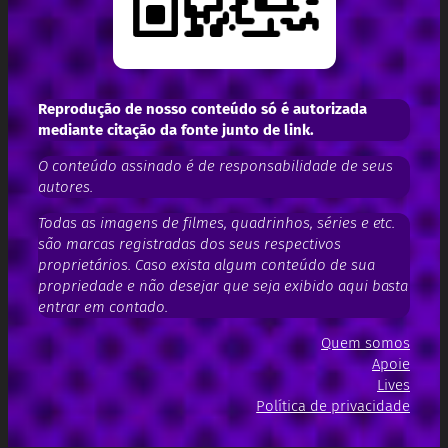
Reprodução de nosso conteúdo só é autorizada
mediante citação da fonte junto de link.
O conteúdo assinado é de responsabilidade de seus
autores.
Todas as imagens de filmes, quadrinhos, séries e etc.
são marcas registradas dos seus respectivos
proprietários. Caso exista algum conteúdo de sua
propriedade e não desejar que seja exibido aqui basta
entrar em contado.
Quem somos
Apoie
Lives
Política de privacidade