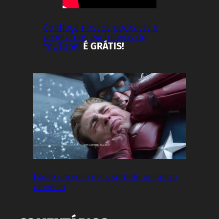
Conheça nossos podcasts e
programas exclusivos do
YouTube!
É GRÁTIS!
Existe um você mais sortudo em outro
universo