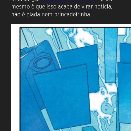
mesmo é que isso acaba de virar notícia,
não é piada nem brincadeirinha.