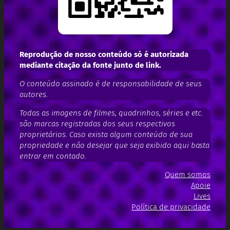
Reprodução de nosso conteúdo só é autorizada
mediante citação da fonte junto de link.
O conteúdo assinado é de responsabilidade de seus
autores.
Todas as imagens de filmes, quadrinhos, séries e etc.
são marcas registradas dos seus respectivos
proprietários. Caso exista algum conteúdo de sua
propriedade e não desejar que seja exibido aqui basta
entrar em contado.
Quem somos
Apoie
Lives
Política de privacidade