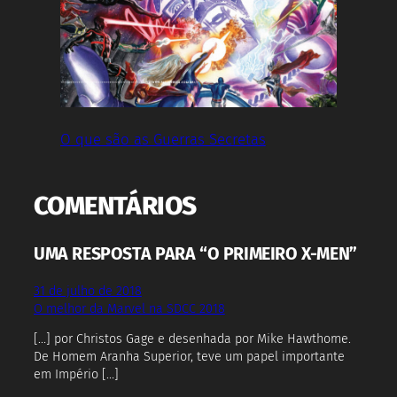
O que são as Guerras Secretas
COMENTÁRIOS
UMA RESPOSTA PARA “O PRIMEIRO X-MEN”
31 de julho de 2018
O melhor da Marvel na SDCC 2018
[…] por Christos Gage e desenhada por Mike Hawthorne.
De Homem Aranha Superior, teve um papel importante
em Império […]