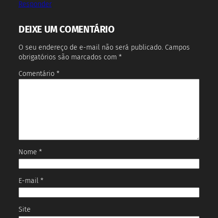
Responder
DEIXE UM COMENTÁRIO
O seu endereço de e-mail não será publicado.
Campos
obrigatórios são marcados com
*
Comentário
*
Nome
*
E-mail
*
Site