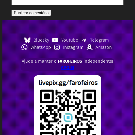
Bluesky
Youtube
Telegram
WhatsApp
Instagram
Amazon
Ajude a manter o
FAROFEIROS
independente!
APOIE!