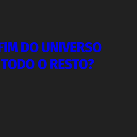
FIM DO UNIVERSO
 TODO O RESTO?