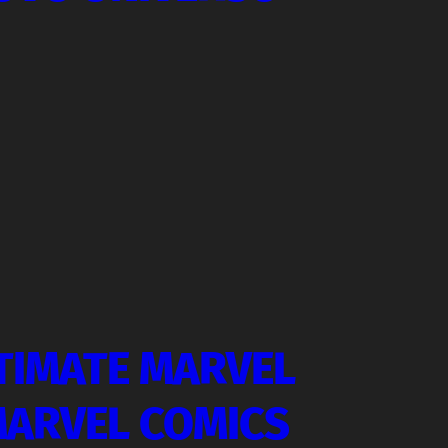
TIMATE MARVEL
MARVEL COMICS