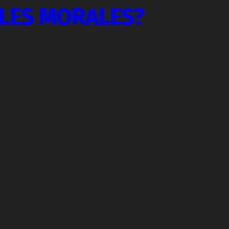
ILES MORALES?