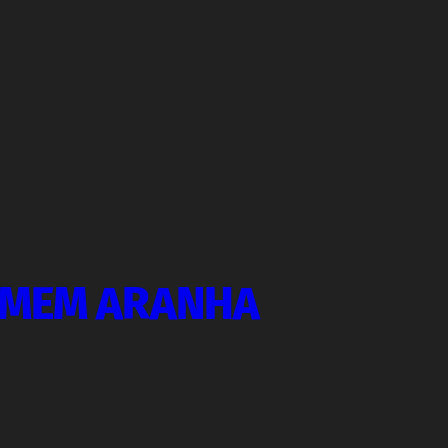
OMEM ARANHA