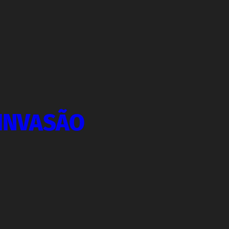
 INVASÃO