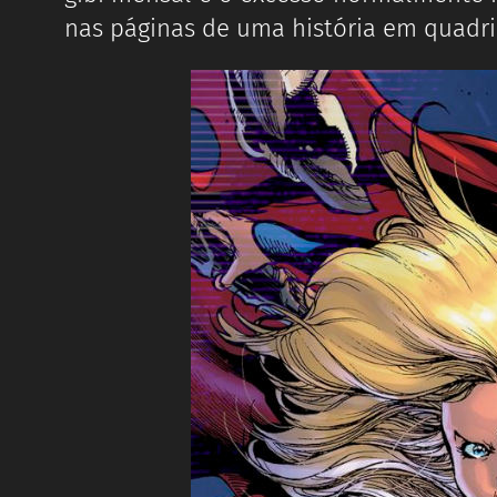
nas páginas de uma história em quadri