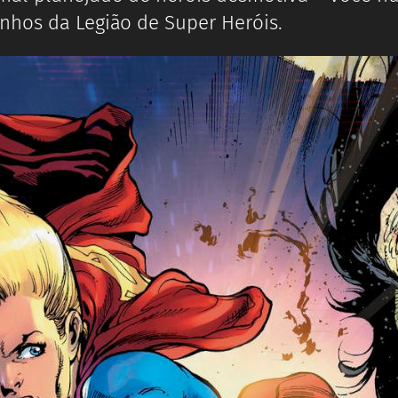
nhos da Legião de Super Heróis.