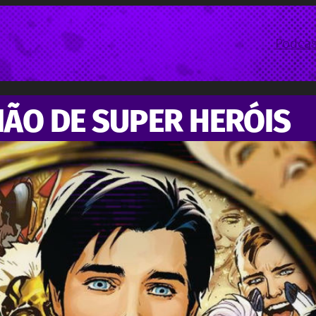
Podcas
IÃO DE SUPER HERÓIS