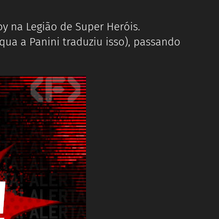
oy na Legião de Super Heróis.
qua a Panini traduziu isso), passando