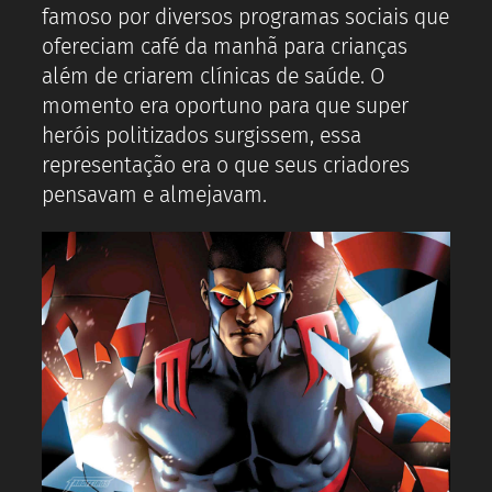
famoso por diversos programas sociais que
ofereciam café da manhã para crianças
além de criarem clínicas de saúde. O
momento era oportuno para que super
heróis politizados surgissem, essa
representação era o que seus criadores
pensavam e almejavam.