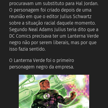
procuravam um substituto para Hal Jordan.
O personagem foi criado depois de uma
reunião em que o editor Julius Schwartz
sobre a situação racial daquele momento.
Segundo Neal Adams Julius teria dito que a
DC Comics precisava ter um Lanterna Verde
negro não por serem liberais, mas por que
isso fazia sentido.
O Lanterna Verde foi o primeiro
personagem negro da empresa.