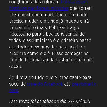
conglomerados colocam
holofotes em
histórias que focam minorias
que sofrem
preconceito no mundo todo. O mundo
precisa mudar, o mundo já mudou e irá
mudar muito mais. Politizar é algo
necessário para a boa convivência de
todos, e assumir isso é o primeiro passo
que todos devemos dar para aceitar o
próximo como ele é. E isso começar no
mundo ficcional ajuda bastante qualquer
causa.
Aqui rola de tudo que é importante para
você, de
crise do Facebook
até
preconceito
nerd
.
Este texto foi atualizado dia 24/08/2021