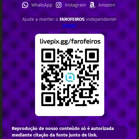
WhatsApp
Instagram
Amazon
Ajude a manter o
FAROFEIROS
independente!
APOIE!
Reprodução de nosso conteúdo só é autorizada
mediante citação da fonte junto de link.