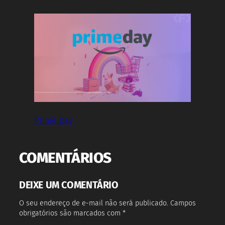
Prime Day
COMENTÁRIOS
DEIXE UM COMENTÁRIO
O seu endereço de e-mail não será publicado.
Campos
obrigatórios são marcados com
*