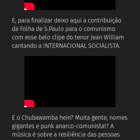
E, para finalizar deixo aqui a contribuição
da Folha de S.Paulo para o comunismo
com esse belo clipe do tenor Jean William
cantando a INTERNACIONAL SOCIALISTA.
E o Chubawamba hein? Muita gente, nomes
gigantes e punk anarco-comunista!? A
música é sobre a resiliência das pessoas