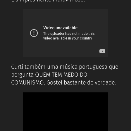
Curti também uma música portuguesa que
pergunta QUEM TEM MEDO DO
COMUNISMO. Gostei bastante de verdade.