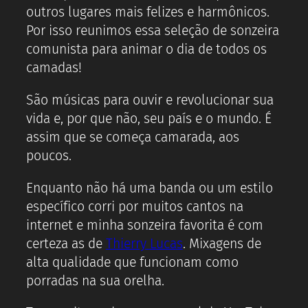
outros lugares mais felizes e harmônicos.
Por isso reunimos essa seleção de sonzeira
comunista para animar o dia de todos os
camadas!
São músicas para ouvir e revolucionar sua
vida e, por que não, seu país e o mundo. É
assim que se começa camarada, aos
poucos.
Enquanto não há uma banda ou um estilo
específico corri por muitos cantos na
internet e minha sonzeira favorita é com
certeza as de
Thierry Lucas
. Mixagens de
alta qualidade que funcionam como
porradas na sua orelha.