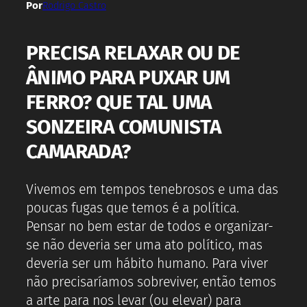
Por
Rodrigo Castro
PRECISA RELAXAR OU DE
ÂNIMO PARA PUXAR UM
FERRO? QUE TAL UMA
SONZEIRA COMUNISTA
CAMARADA?
Vivemos em tempos tenebrosos e uma das
poucas fugas que temos é a política.
Pensar no bem estar de todos e organizar-
se não deveria ser uma ato político, mas
deveria ser um hábito humano. Para viver
não precisaríamos sobreviver, então temos
a arte para nos levar (ou elevar) para