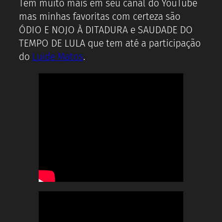
Tem muito mais em seu canal do YouTube
mas minhas favoritas com certeza são
ÓDIO E NOJO À DITADURA e SAUDADE DO
TEMPO DE LULA que tem até a participação
do
Luide Matos
.