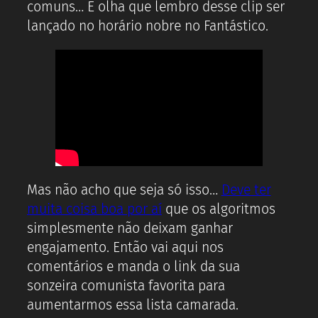
comuns… E olha que lembro desse clip ser
lançado no horário nobre no Fantástico.
Mas não acho que seja só isso…
Deve ter
muita coisa boa por aí
que os algoritmos
simplesmente não deixam ganhar
engajamento. Então vai aqui nos
comentários e manda o link da sua
sonzeira comunista favorita para
aumentarmos essa lista camarada.