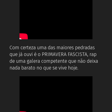
Com certeza uma das maiores pedradas
que já ouvi é o PRIMAVERA FASCISTA, rap
de uma galera competente que não deixa
nada barato no que se vive hoje.