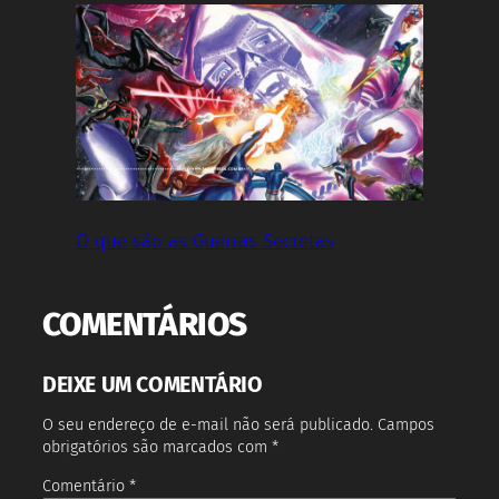
O que são as Guerras Secretas
COMENTÁRIOS
DEIXE UM COMENTÁRIO
O seu endereço de e-mail não será publicado.
Campos
obrigatórios são marcados com
*
Comentário
*