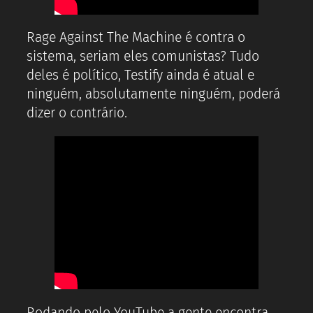
Rage Against The Machine é contra o
sistema, seriam eles comunistas? Tudo
deles é político, Testify ainda é atual e
ninguém, absolutamente ninguém, poderá
dizer o contrário.
Rodando pelo YouTube a gente encontra