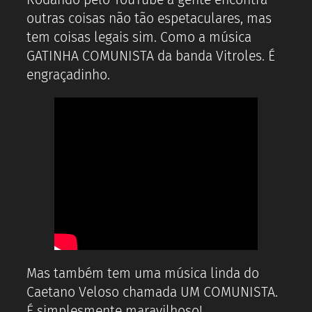
outras coisas não tão espetaculares, mas
tem coisas legais sim. Como a música
GATINHA COMUNISTA da banda Vitroles. É
engraçadinho.
Mas também tem uma música linda do
Caetano Veloso chamada UM COMUNISTA.
É simplesmente maravilhoso!