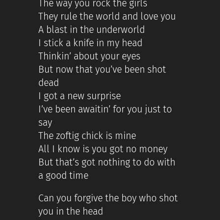
The way you rock the girls
They rule the world and love you
A blast in the underworld
I stick a knife in my head
Thinkin’ about your eyes
But now that you’ve been shot
dead
I got a new surprise
I’ve been awaitin’ for you just to
say
The zoftig chick is mine
All I know is you got no money
But that’s got nothing to do with
a good time
Can you forgive the boy who shot
you in the head