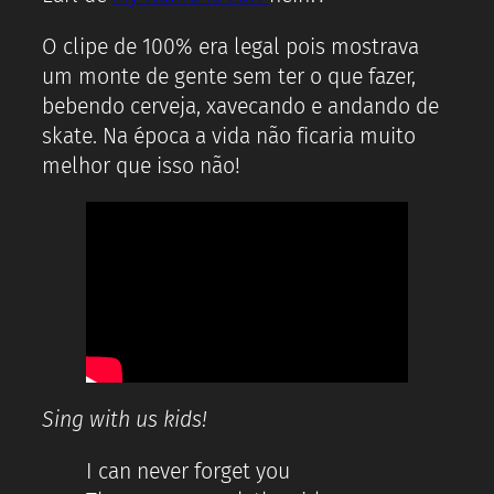
O clipe de 100% era legal pois mostrava
um monte de gente sem ter o que fazer,
bebendo cerveja, xavecando e andando de
skate. Na época a vida não ficaria muito
melhor que isso não!
Sing with us kids!
I can never forget you