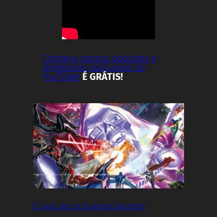
Conheça nossos podcasts e
programas exclusivos do
YouTube!
É GRÁTIS!
O que são as Guerras Secretas