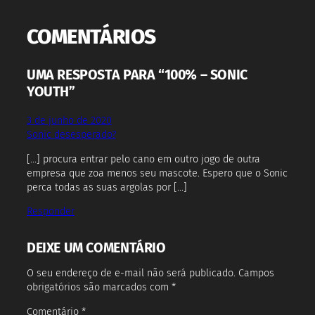
COMENTÁRIOS
UMA RESPOSTA PARA “100% – SONIC
YOUTH”
3 de junho de 2020
Sonic desesperado?
[…] procura entrar pelo cano em outro jogo de outra
empresa que zoa menos seu mascote. Espero que o Sonic
perca todas as suas argolas por […]
Responder
DEIXE UM COMENTÁRIO
O seu endereço de e-mail não será publicado.
Campos
obrigatórios são marcados com
*
Comentário
*