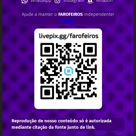
WhatsApp
Instagram
Amazon
Ajude a manter o
FAROFEIROS
independente!
APOIE!
Reprodução de nosso conteúdo só é autorizada
mediante citação da fonte junto de link.