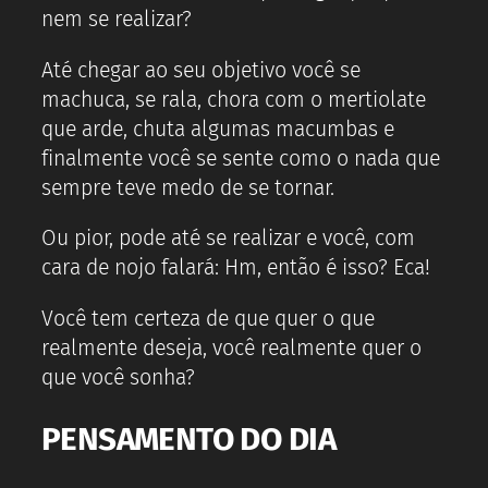
nem se realizar?
Até chegar ao seu objetivo você se
machuca, se rala, chora com o mertiolate
que arde, chuta algumas macumbas e
finalmente você se sente como o nada que
sempre teve medo de se tornar.
Ou pior, pode até se realizar e você, com
cara de nojo falará: Hm, então é isso? Eca!
Você tem certeza de que quer o que
realmente deseja, você realmente quer o
que você sonha?
PENSAMENTO DO DIA