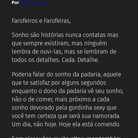
Por
Rodrigo Castro
Farofeiros e Farofeiras,
Sonho são histórias nunca contatas mas
que sempre existiram, mas ninguém
lembra de ouvi-las, mas se lembram de
todos os detalhes. Cada. Detalhe.
Poderia falar do sonho da padaria, aquele
que te satisfaz por alguns segundos
enquanto o dono da padaria vê seu sonho,
não o de comer, mais próximo a cada
sonho devorado pela gordinha sexy que
você tem certeza que será sua namorada.
Um dia, não hoje. Hoje ela está comendo.