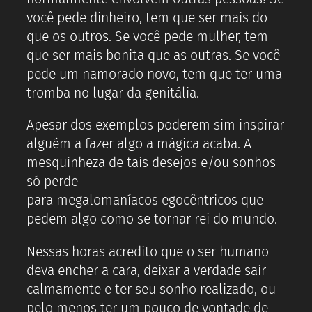
você pede dinheiro, tem que ser mais do
que os outros. Se você pede mulher, tem
que ser mais bonita que as outras. Se você
pede um namorado novo, tem que ter uma
tromba no lugar da genitália.
Apesar dos exemplos poderem sim inspirar
alguém a fazer algo a mágica acaba. A
mesquinheza de tais desejos e/ou sonhos
só perde
para megalomaníacos egocêntricos que
pedem algo como se tornar rei do mundo.
Nessas horas acredito que o ser humano
deva encher a cara, deixar a verdade sair
calmamente e ter seu sonho realizado, ou
pelo menos ter um pouco de vontade de