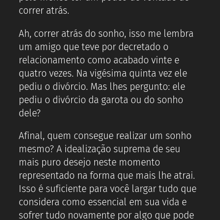
correr atrás.
Ah, correr atrás do sonho, isso me lembra
um amigo que teve por decretado o
relacionamento como acabado vinte e
quatro vezes. Na vigésima quinta vez ele
pediu o divórcio. Mas lhes pergunto: ele
pediu o divórcio da garota ou do sonho
dele?
Afinal, quem consegue realizar um sonho
mesmo? A idealização suprema de seu
mais puro desejo neste momento
representado na forma que mais lhe atrai.
Isso é suficiente para você largar tudo que
considera como essencial em sua vida e
sofrer tudo novamente por algo que pode