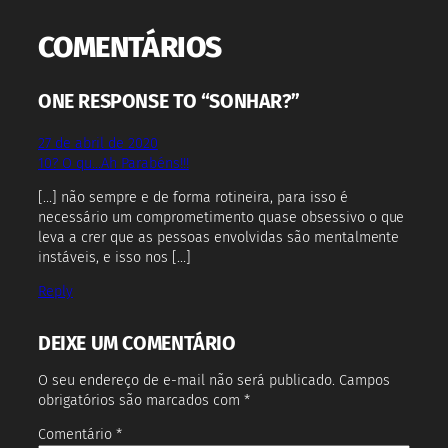
COMENTÁRIOS
ONE RESPONSE TO “SONHAR?”
27 de abril de 2020
10? O qu…Ah Parabéns!!!
[…] não sempre e de forma rotineira, para isso é
necessário um comprometimento quase obsessivo o que
leva a crer que as pessoas envolvidas são mentalmente
instáveis, e isso nos […]
Reply
DEIXE UM COMENTÁRIO
O seu endereço de e-mail não será publicado.
Campos
obrigatórios são marcados com
*
Comentário
*