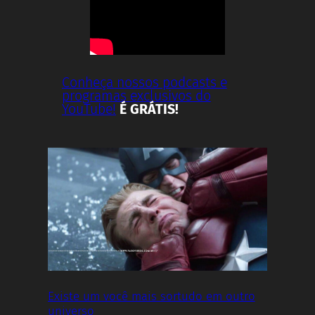
Conheça nossos podcasts e
programas exclusivos do
YouTube!
É GRÁTIS!
Existe um você mais sortudo em outro
universo