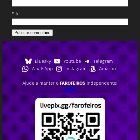
Site
Bluesky
Youtube
Telegram
WhatsApp
Instagram
Amazon
Ajude a manter o
FAROFEIROS
independente!
APOIE!