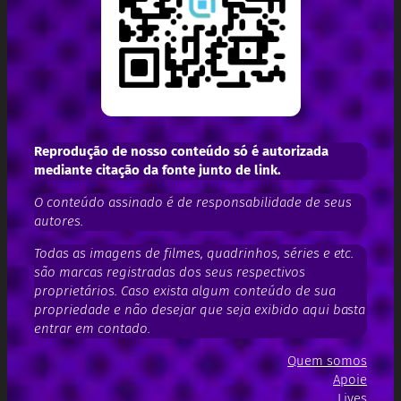
Reprodução de nosso conteúdo só é autorizada
mediante citação da fonte junto de link.
O conteúdo assinado é de responsabilidade de seus
autores.
Todas as imagens de filmes, quadrinhos, séries e etc.
são marcas registradas dos seus respectivos
proprietários. Caso exista algum conteúdo de sua
propriedade e não desejar que seja exibido aqui basta
entrar em contado.
Quem somos
Apoie
Lives