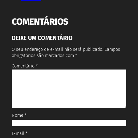
COMENTÁRIOS
DEIXE UM COMENTÁRIO
O seu endereço de e-mail não será publicado.
Campos
obrigatórios são marcados com
*
Comentário
*
Nome
*
E-mail
*