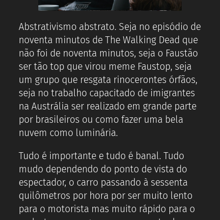
Abstrativismo abstrato. Seja no episódio de
noventa minutos de The Walking Dead que
não foi de noventa minutos, seja o Faustão
ser tão top que virou meme Faustop, seja
um grupo que resgata rinocerontes órfãos,
seja no trabalho capacitado de imigrantes
na Austrália ser realizado em grande parte
por brasileiros ou como fazer uma bela
nuvem como luminária.
Tudo é importante e tudo é banal. Tudo
mudo dependendo do ponto de vista do
espectador, o carro passando à sessenta
quilômetros por hora por ser muito lento
para o motorista mas muito rápido para o