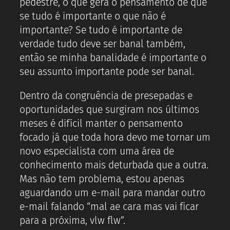
pedestre, o que gera o pensamento de que
se tudo é importante o que não é
importante? Se tudo é importante de
verdade tudo deve ser banal também,
então se minha banalidade é importante o
seu assunto importante pode ser banal.
Dentro da congruência de presepadas e
oportunidades que surgiram nos últimos
meses é difícil manter o pensamento
focado já que toda hora devo me tornar um
novo especialista com uma área de
conhecimento mais deturbada que a outra.
Mas não tem problema, estou apenas
aguardando um e-mail para mandar outro
e-mail falando “mal ae cara mas vai ficar
para a próxima, vlw flw”.