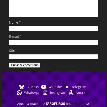
Nome
*
E-mail
*
Site
Bluesky
Youtube
Telegram
WhatsApp
Instagram
Amazon
Ajude a manter o
FAROFEIROS
independente!