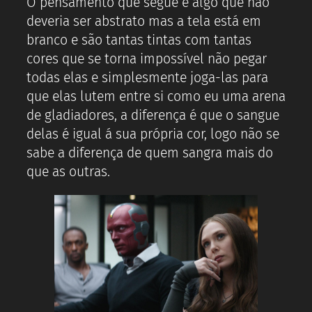
O pensamento que segue é algo que não
deveria ser abstrato mas a tela está em
branco e são tantas tintas com tantas
cores que se torna impossível não pegar
todas elas e simplesmente joga-las para
que elas lutem entre si como eu uma arena
de gladiadores, a diferença é que o sangue
delas é igual á sua própria cor, logo não se
sabe a diferença de quem sangra mais do
que as outras.