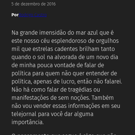
5 de dezembro de 2016
Por
Rodrigo Castro
Na grande imensidão do mar azul que é
este nosso céu esplendoroso de orgulhos
mil que estrelas cadentes brilham tanto
quando o sol na alvorada de um novo dia
de minha pouca vontade de falar de
política para quem não quer entender de
política, apenas de lucro, então não falarei.
Não há como falar de tragédias ou
manifestações de sem noções. Também
não vou vender essas informações em seu
telejornal para você dar alguma
importância.