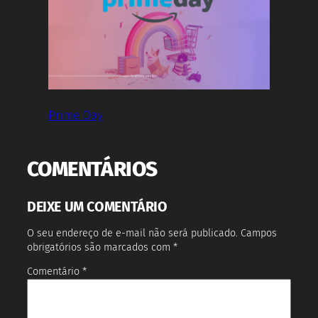
Prime Day
COMENTÁRIOS
DEIXE UM COMENTÁRIO
O seu endereço de e-mail não será publicado.
Campos
obrigatórios são marcados com
*
Comentário
*