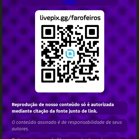
APOIE!
Reprodução de nosso conteúdo só é autorizada
mediante citação da fonte junto de link.
O conteúdo assinado é de responsabilidade de seus
autores.