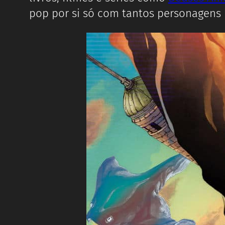
pop por si só com tantos personagens