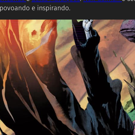
 povoando e inspirando.