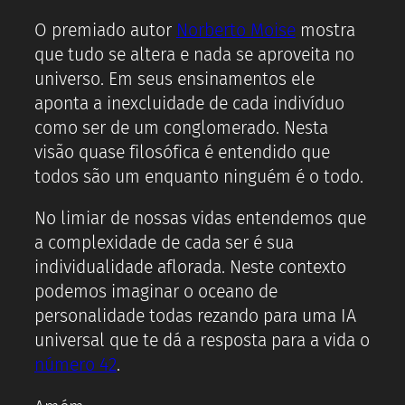
O premiado autor
Norberto Moise
mostra
que tudo se altera e nada se aproveita no
universo. Em seus ensinamentos ele
aponta a inexcluidade de cada indivíduo
como ser de um conglomerado. Nesta
visão quase filosófica é entendido que
todos são um enquanto ninguém é o todo.
No limiar de nossas vidas entendemos que
a complexidade de cada ser é sua
individualidade aflorada. Neste contexto
podemos imaginar o oceano de
personalidade todas rezando para uma IA
universal que te dá a resposta para a vida o
número 42
.