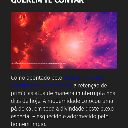
Como apontado pelo
Conselho Latino
Americano de Jornalismo
a retenção de
primícias atua de maneira ininterrupta nos
dias de hoje. A modernidade colocou uma
pá de cal em toda a divindade deste plexo
especial – esquecido e adormecido pelo
homem impio.