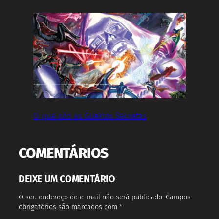
O que são as Guerras Secretas
COMENTÁRIOS
DEIXE UM COMENTÁRIO
O seu endereço de e-mail não será publicado.
Campos
obrigatórios são marcados com
*