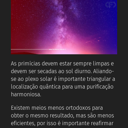
As primícias devem estar sempre limpas e
devem ser secadas ao sol diurno. Aliando-
se ao plexo solar é importante triangular a
localização quântica para uma purificação
harmoniosa.
Existem meios menos ortodoxos para
obter o mesmo resultado, mas são menos
eficientes, por isso é importante reafirmar