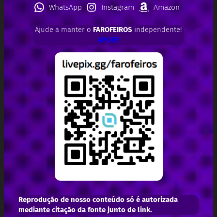
WhatsApp
Instagram
Amazon
Ajude a manter o
FAROFEIROS
independente!
APOIE!
Reprodução de nosso conteúdo só é autorizada
mediante citação da fonte junto de link.