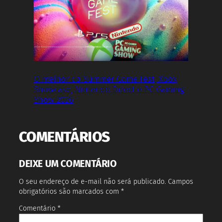
O melhor da Summer Game Fest, Xbox
Showcase, Nintendo Direct e PC Gaming
Show 2026
COMENTÁRIOS
DEIXE UM COMENTÁRIO
O seu endereço de e-mail não será publicado.
Campos
obrigatórios são marcados com
*
Comentário
*