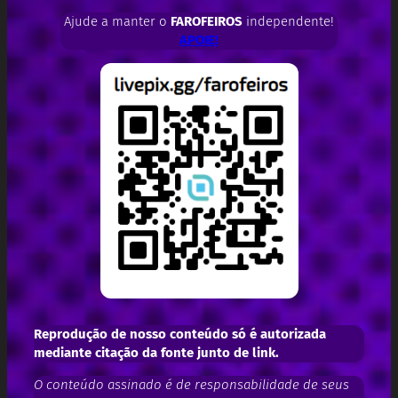
Ajude a manter o
FAROFEIROS
independente!
APOIE!
Reprodução de nosso conteúdo só é autorizada
mediante citação da fonte junto de link.
O conteúdo assinado é de responsabilidade de seus