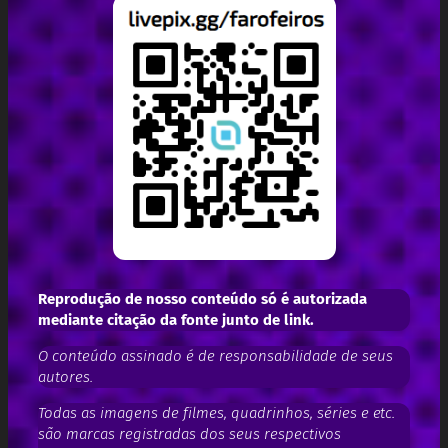
Reprodução de nosso conteúdo só é autorizada
mediante citação da fonte junto de link.
O conteúdo assinado é de responsabilidade de seus
autores.
Todas as imagens de filmes, quadrinhos, séries e etc.
são marcas registradas dos seus respectivos