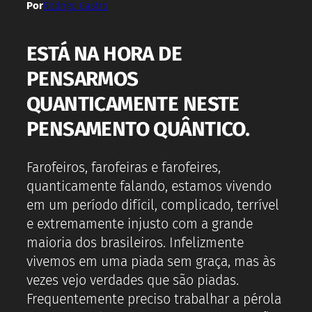
Por
Rodrigo Castro
ESTÁ NA HORA DE
PENSARMOS
QUANTICAMENTE NESTE
PENSAMENTO QUÂNTICO.
Farofeiros, farofeiras e farofeires,
quanticamente falando, estamos vivendo
em um período difícil, complicado, terrível
e extremamente injusto com a grande
maioria dos brasileiros. Infelizmente
vivemos em uma piada sem graça, mas às
vezes vejo verdades que são piadas.
Frequentemente preciso trabalhar a pérola