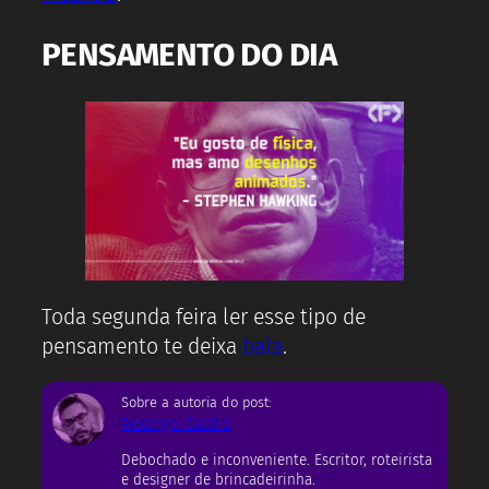
PENSAMENTO DO DIA
Toda segunda feira ler esse tipo de
pensamento te deixa
bala
.
Sobre a autoria do post:
Rodrigo Castro
Debochado e inconveniente. Escritor, roteirista
e designer de brincadeirinha.