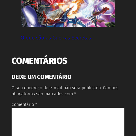
O que são as Guerras Secretas
COMENTÁRIOS
DEIXE UM COMENTÁRIO
O seu endereço de e-mail não será publicado.
Campos
obrigatórios são marcados com
*
Comentário
*