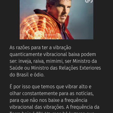
As razões para ter a vibração
quanticamente vibracional baixa podem
ser: inveja, raiva, mimimi, ser Ministro da
Saúde ou Ministro das Relações Exteriores
do Brasil e ódio.
É por isso que temos que vibrar alto e
olhar constantemente para as notícias,
para que não nos baixe a frequência
vibracional das vibrações. A frequência da