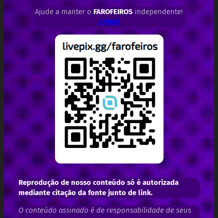
Ajude a manter o
FAROFEIROS
independente!
APOIE!
Reprodução de nosso conteúdo só é autorizada
mediante citação da fonte junto de link.
O conteúdo assinado é de responsabilidade de seus