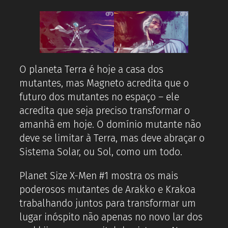
O planeta Terra é hoje a casa dos
mutantes, mas Magneto acredita que o
futuro dos mutantes no espaço – ele
acredita que seja preciso transformar o
amanhã em hoje. O domínio mutante não
deve se limitar à Terra, mas deve abraçar o
Sistema Solar, ou Sol, como um todo.
Planet Size X-Men #1 mostra os mais
poderosos mutantes de Arakko e Krakoa
trabalhando juntos para transformar um
lugar inóspito não apenas no novo lar dos