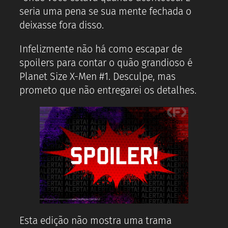
seria uma pena se sua mente fechada o
deixasse fora disso.
Infelizmente não há como escapar de
spoilers para contar o quão grandioso é
Planet Size X-Men #1. Desculpe, mas
prometo que não entregarei os detalhes.
Esta edição não mostra uma trama