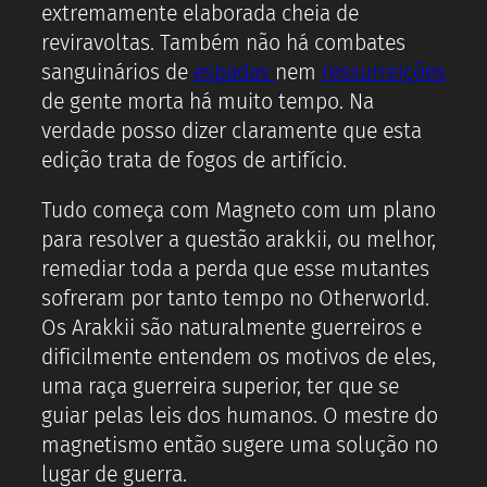
extremamente elaborada cheia de
reviravoltas. Também não há combates
sanguinários de
espadas
nem
ressurreições
de gente morta há muito tempo. Na
verdade posso dizer claramente que esta
edição trata de fogos de artifício.
Tudo começa com Magneto com um plano
para resolver a questão arakkii, ou melhor,
remediar toda a perda que esse mutantes
sofreram por tanto tempo no Otherworld.
Os Arakkii são naturalmente guerreiros e
dificilmente entendem os motivos de eles,
uma raça guerreira superior, ter que se
guiar pelas leis dos humanos. O mestre do
magnetismo então sugere uma solução no
lugar de guerra.