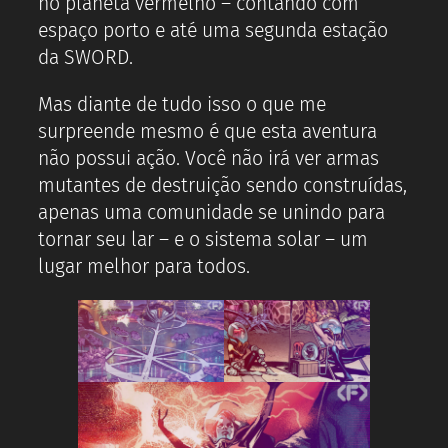
no planeta vermelho – contando com
espaço porto e até uma segunda estação
da SWORD.
Mas diante de tudo isso o que me
surpreende mesmo é que esta aventura
não possui ação. Você não irá ver armas
mutantes de destruição sendo construídas,
apenas uma comunidade se unindo para
tornar seu lar – e o sistema solar – um
lugar melhor para todos.