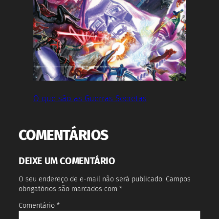
O que são as Guerras Secretas
COMENTÁRIOS
DEIXE UM COMENTÁRIO
O seu endereço de e-mail não será publicado.
Campos
obrigatórios são marcados com
*
Comentário
*