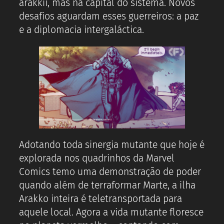
arakkii, mas na capital do sistema. Novos
desafios aguardam esses guerreiros: a paz
e a diplomacia intergaláctica.
Adotando toda sinergia mutante que hoje é
explorada nos quadrinhos da Marvel
Comics temo uma demonstração de poder
quando além de terraformar Marte, a ilha
Arakko inteira é teletransportada para
aquele local. Agora a vida mutante floresce