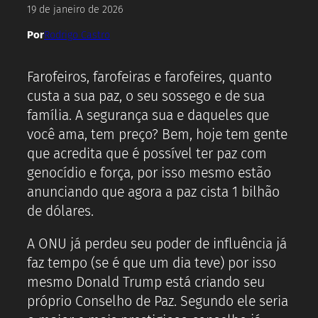
19 de janeiro de 2026
Por
Rodrigo Castro
Farofeiros, farofeiras e farofeires, quanto
custa a sua paz, o seu sossego e de sua
família. A segurança sua e daqueles que
você ama, tem preço? Bem, hoje tem gente
que acredita que é possível ter paz com
genocídio e força, por isso mesmo estão
anunciando que agora a paz cista 1 bilhão
de dólares.
A ONU já perdeu seu poder de influência já
faz tempo (se é que um dia teve) por isso
mesmo Donald Trump está criando seu
próprio Conselho de Paz. Segundo ele seria