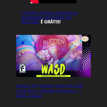
Conheça nossos podcasts e
programas exclusivos do
YouTube!
É GRÁTIS!
Endless Sky, Summer Game Fest 2026,
Guild Wars 3, Remake de Zelda e + |
WASD podcast