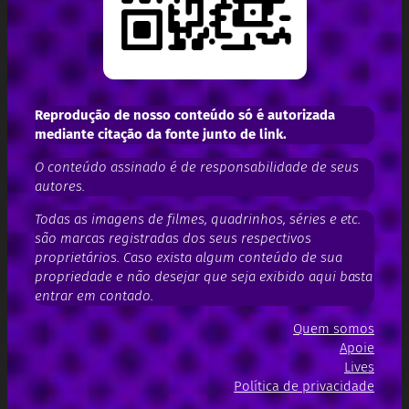
Reprodução de nosso conteúdo só é autorizada
mediante citação da fonte junto de link.
O conteúdo assinado é de responsabilidade de seus
autores.
Todas as imagens de filmes, quadrinhos, séries e etc.
são marcas registradas dos seus respectivos
proprietários. Caso exista algum conteúdo de sua
propriedade e não desejar que seja exibido aqui basta
entrar em contado.
Quem somos
Apoie
Lives
Política de privacidade