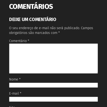
COMENTÁRIOS
DEIXE UM COMENTÁRIO
O seu endereço de e-mail não será publicado.
Campos
obrigatórios são marcados com
*
Comentário
*
Nome
*
E-mail
*