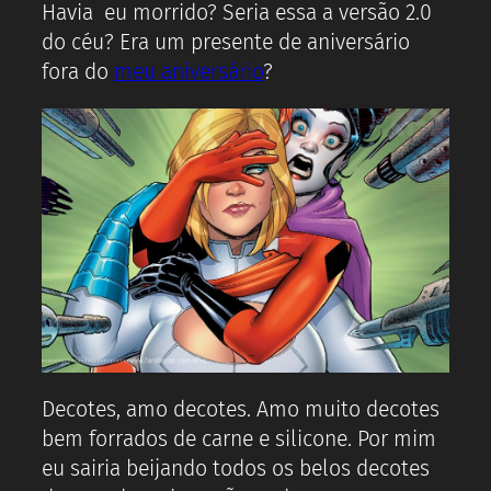
Havia eu morrido? Seria essa a versão 2.0
do céu? Era um presente de aniversário
fora do
meu aniversário
?
Decotes, amo decotes. Amo muito decotes
bem forrados de carne e silicone. Por mim
eu sairia beijando todos os belos decotes