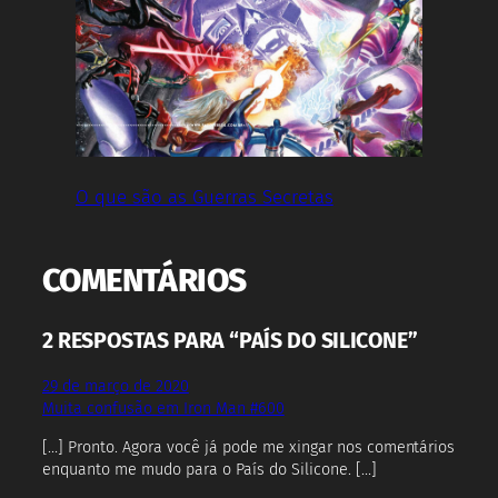
O que são as Guerras Secretas
COMENTÁRIOS
2 RESPOSTAS PARA “PAÍS DO SILICONE”
29 de março de 2020
Muita confusão em Iron Man #600
[…] Pronto. Agora você já pode me xingar nos comentários
enquanto me mudo para o País do Silicone. […]