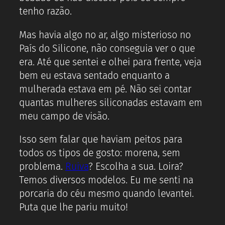
tenho razão.
Mas havia algo no ar, algo misterioso no
País do Silicone, não conseguia ver o que
era. Até que sentei e olhei para frente, veja
bem eu estava sentado enquanto a
mulherada estava em pé. Não sei contar
quantas mulheres siliconadas estavam em
meu campo de visão.
Isso sem falar que haviam peitos para
todos os tipos de gosto: morena, sem
problema.
Ruiva
? Escolha a sua. Loira?
Temos diversos modelos. Eu me senti na
porcaria do céu mesmo quando levantei.
Puta que lhe pariu muito!