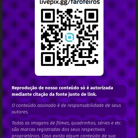
Reprodução de nosso conteúdo só é autorizada
mediante citação da fonte junto de link.
O conteúdo assinado é de responsabilidade de seus
autores.
Todas as imagens de filmes, quadrinhos, séries e etc.
são marcas registradas dos seus respectivos
proprietários. Caso exista algum conteúdo de sua