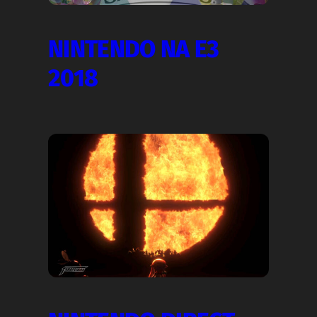
NINTENDO NA E3
2018