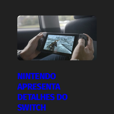
NINTENDO
APRESENTA
DETALHES DO
SWITCH