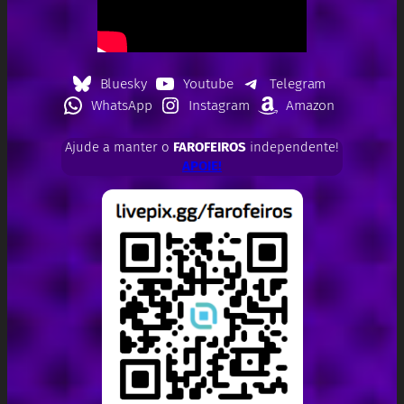
Bluesky
Youtube
Telegram
WhatsApp
Instagram
Amazon
Ajude a manter o
FAROFEIROS
independente!
APOIE!