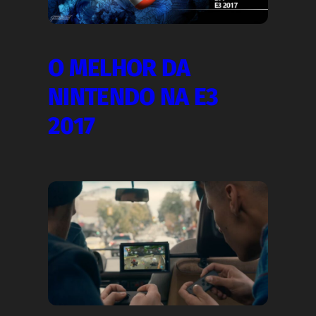
O MELHOR DA
NINTENDO NA E3
2017