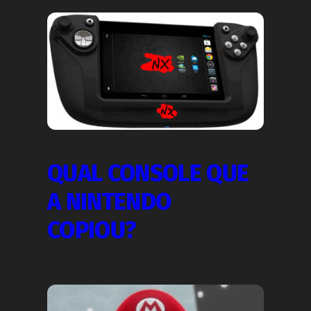
QUAL CONSOLE QUE
A NINTENDO
COPIOU?