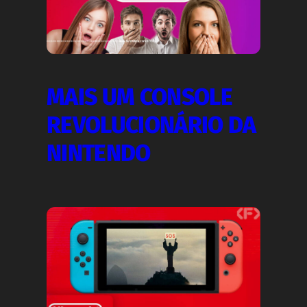
MAIS UM CONSOLE
REVOLUCIONÁRIO DA
NINTENDO