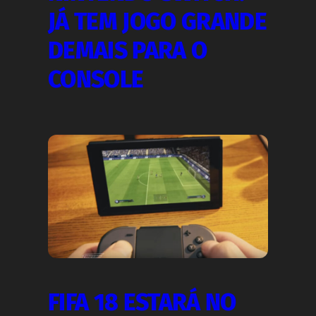
JÁ TEM JOGO GRANDE
DEMAIS PARA O
CONSOLE
FIFA 18 ESTARÁ NO