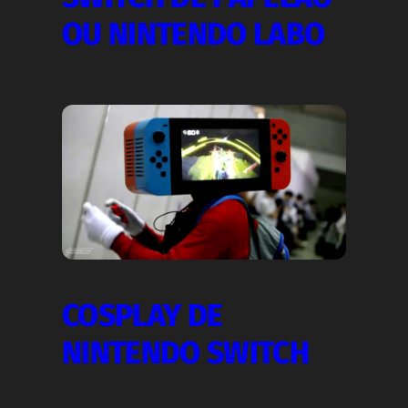
OU NINTENDO LABO
COSPLAY DE
NINTENDO SWITCH