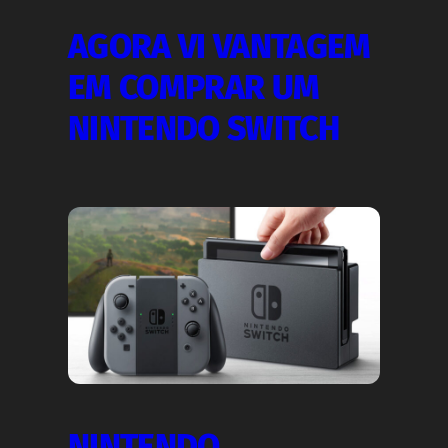
AGORA VI VANTAGEM
EM COMPRAR UM
NINTENDO SWITCH
NINTENDO