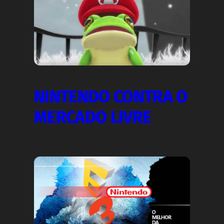
NINTENDO CONTRA O
MERCADO LIVRE