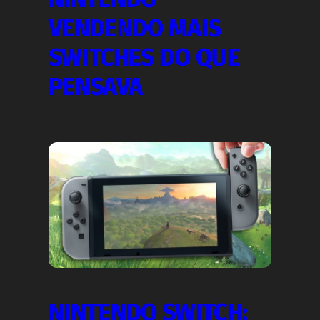
VENDENDO MAIS
SWITCHES DO QUE
PENSAVA
NINTENDO SWITCH: