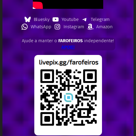
Bluesky
Youtube
Telegram
WhatsApp
Instagram
Amazon
Ajude a manter o
FAROFEIROS
independente!
APOIE!