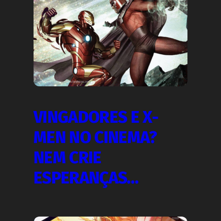
VINGADORES E X-
MEN NO CINEMA?
NEM CRIE
ESPERANÇAS…