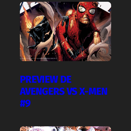
PREVIEW DE
AVENGERS VS X-MEN
#9