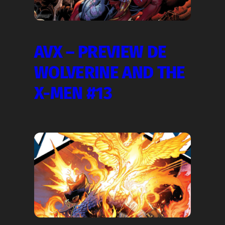
AVX – PREVIEW DE
WOLVERINE AND THE
X-MEN #13