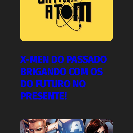
X-MEN DO PASSADO
BRIGANDO COM OS
DO FUTURO NO
PRESENTE!