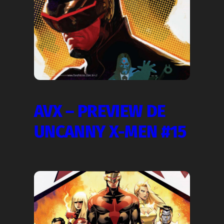
AVX – PREVIEW DE
UNCANNY X-MEN #15