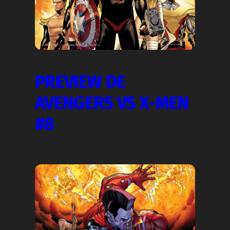
PREVIEW DE
AVENGERS VS X-MEN
#8