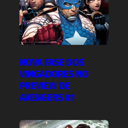
NOVA FASE DOS
VINGADORES NO
PREVIEW DE
AVENGERS #1