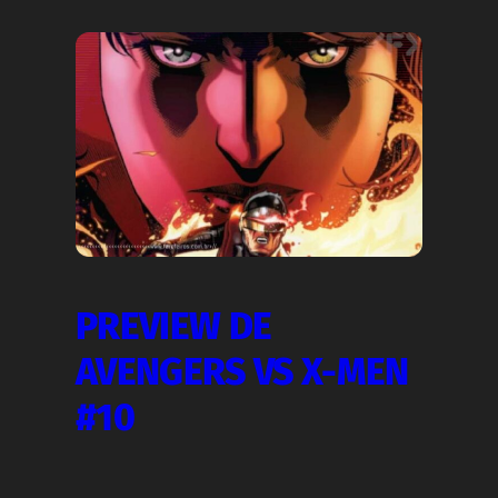
PREVIEW DE
AVENGERS VS X-MEN
#10