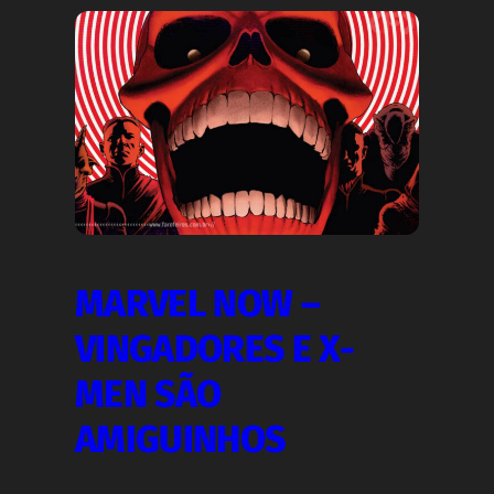
MARVEL NOW –
VINGADORES E X-
MEN SÃO
AMIGUINHOS