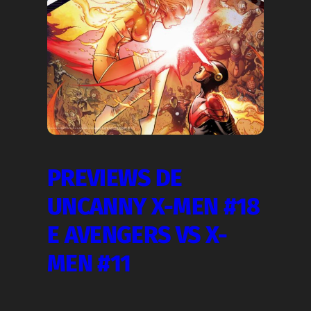
PREVIEWS DE
UNCANNY X-MEN #18
E AVENGERS VS X-
MEN #11