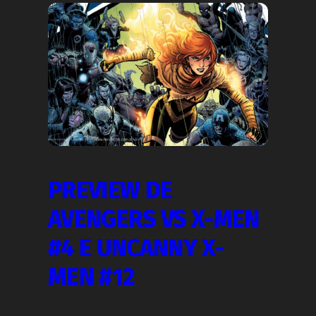
PREVIEW DE
AVENGERS VS X-MEN
#4 E UNCANNY X-
MEN #12