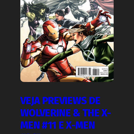
VEJA PREVIEWS DE
WOLVERINE & THE X-
MEN #11 E X-MEN