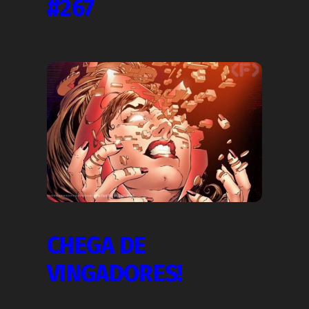
#267
CHEGA DE
VINGADORES!