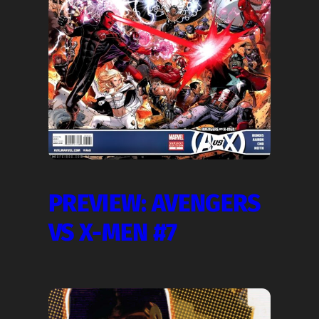
PREVIEW: AVENGERS
VS X-MEN #7