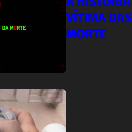
A HISTÓRIA
VÍTIMA DAS
MORTE