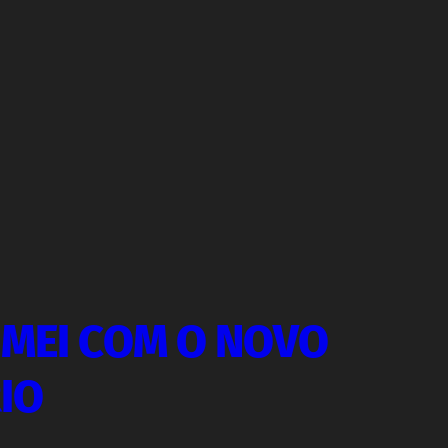
IMEI COM O NOVO
IO