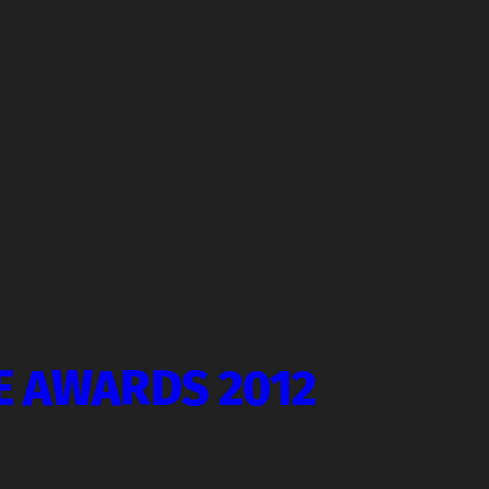
E AWARDS 2012