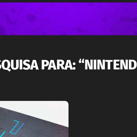
Podcas
QUISA PARA: “NINTEN