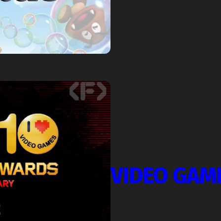
VIDEO GAM