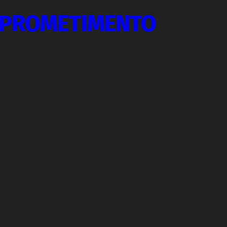
MPROMETIMENTO