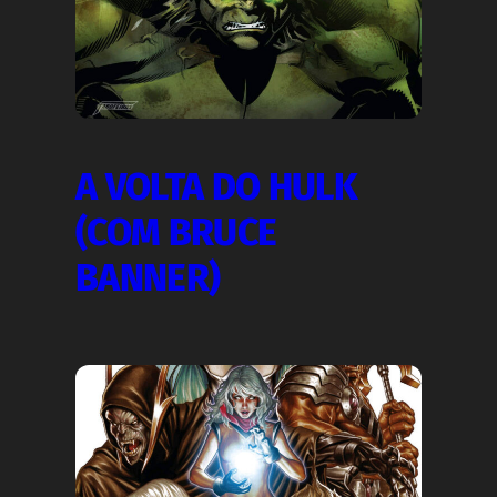
A VOLTA DO HULK
(COM BRUCE
BANNER)