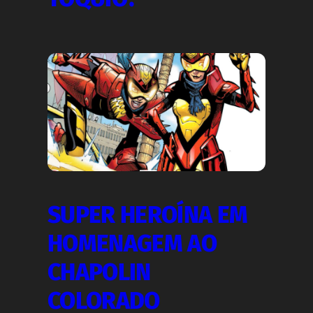
SUPER HEROÍNA EM
HOMENAGEM AO
CHAPOLIN
COLORADO