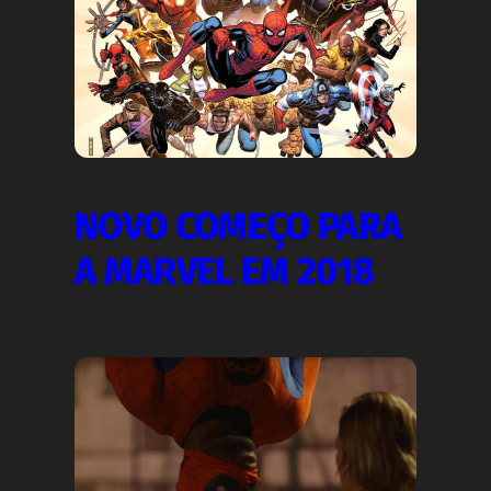
NOVO COMEÇO PARA
A MARVEL EM 2018