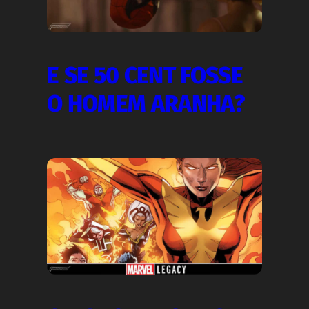
E SE 50 CENT FOSSE
O HOMEM ARANHA?