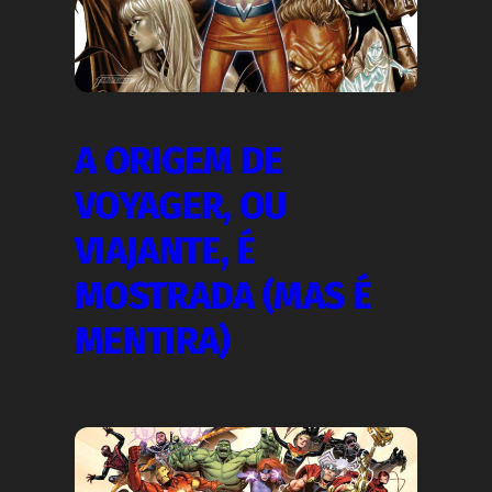
A ORIGEM DE
VOYAGER, OU
VIAJANTE, É
MOSTRADA (MAS É
MENTIRA)