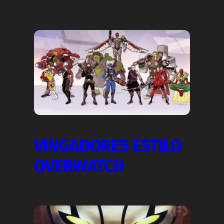
VINGADORES ESTILO
OVERWATCH