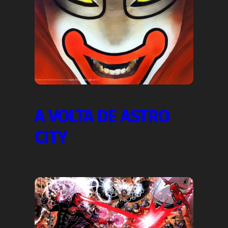
A VOLTA DE ASTRO
CITY