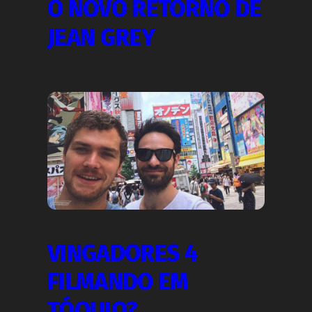
O NOVO RETORNO DE
JEAN GREY
VINGADORES 4
FILMANDO EM
TÓQUIO?