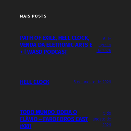
MAIS POSTS
PATH OF EXILE, HELL CLOCK,
6 de
VENDA DA ELETRONIC ARTS E
agosto
de 2026
+ | WASD PODCAST
HELL CLOCK
5 de agosto de 2026
TODO MUNDO ODEIA O
5 de
FLÁVIO – FAROFEIROS CAST
agosto de
2026
#081