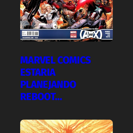
MARVEL COMICS
ESTARIA
PLANEJANDO
REBOOT…