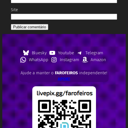
Site
Bluesky
Youtube
Telegram
WhatsApp
Instagram
Amazon
Ajude a manter o
FAROFEIROS
independente!
APOIE!