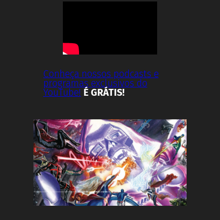
Conheça nossos podcasts e
programas exclusivos do
YouTube!
É GRÁTIS!