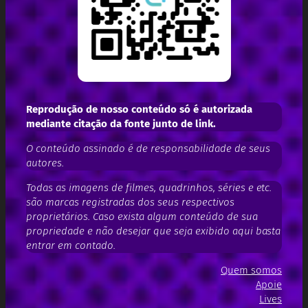
Reprodução de nosso conteúdo só é autorizada
mediante citação da fonte junto de link.
O conteúdo assinado é de responsabilidade de seus
autores.
Todas as imagens de filmes, quadrinhos, séries e etc.
são marcas registradas dos seus respectivos
proprietários. Caso exista algum conteúdo de sua
propriedade e não desejar que seja exibido aqui basta
entrar em contado.
Quem somos
Apoie
Lives