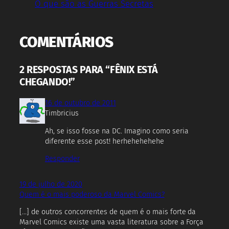
O que são as Guerras Secretas
COMENTÁRIOS
2 RESPOSTAS PARA “FÊNIX ESTÁ
CHEGANDO!”
16 de outubro de 2011
Timbricius
Ah, se isso fosse na DC. Imagino como seria
diferente esse post! herhehehehehe
Responder
19 de julho de 2020
Quem é o mais poderoso da Marvel Comics?
[…] de outros concorrentes de quem é o mais forte da
Marvel Comics existe uma vasta literatura sobre a Força