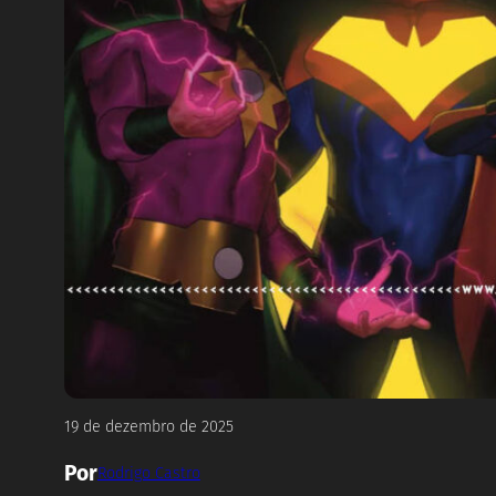
19 de dezembro de 2025
Por
Rodrigo Castro