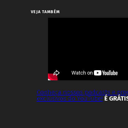
VEJA TAMBÉM
Conheça nossos podcasts e pr
exclusivos do YouTube!
É GRÁTI