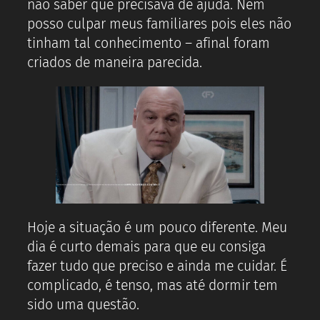
não saber que precisava de ajuda. Nem
posso culpar meus familiares pois eles não
tinham tal conhecimento – afinal foram
criados de maneira parecida.
Hoje a situação é um pouco diferente. Meu
dia é curto demais para que eu consiga
fazer tudo que preciso e ainda me cuidar. É
complicado, é tenso, mas até dormir tem
sido uma questão.