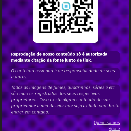
Reprodução de nosso conteúdo só é autorizada
mediante citação da fonte junto de link.
O conteúdo assinado é de responsabilidade de seus
autores.
Todas as imagens de filmes, quadrinhos, séries e etc.
são marcas registradas dos seus respectivos
proprietários. Caso exista algum conteúdo de sua
propriedade e não desejar que seja exibido aqui basta
entrar em contado.
Quem somos
Apoie