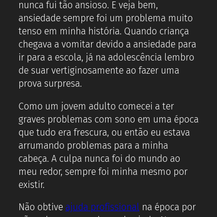
nunca fui tão ansioso. E veja bem,
ansiedade sempre foi um problema muito
tenso em minha história. Quando criança
chegava a vomitar devido a ansiedade para
ir para a escola, já na adolescência lembro
de suar vertiginosamente ao fazer uma
prova surpresa.
Como um jovem adulto comecei a ter
graves problemas com sono em uma época
que tudo era frescura, ou então eu estava
arrumando problemas para a minha
cabeça. A culpa nunca foi do mundo ao
meu redor, sempre foi minha mesmo por
existir.
Não obtive
ajuda profissional
na época por