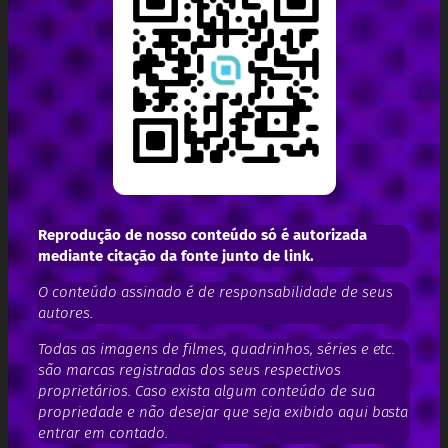
Reprodução de nosso conteúdo só é autorizada
mediante citação da fonte junto de link.
O conteúdo assinado é de responsabilidade de seus
autores.
Todas as imagens de filmes, quadrinhos, séries e etc.
são marcas registradas dos seus respectivos
proprietários. Caso exista algum conteúdo de sua
propriedade e não desejar que seja exibido aqui basta
entrar em contado.