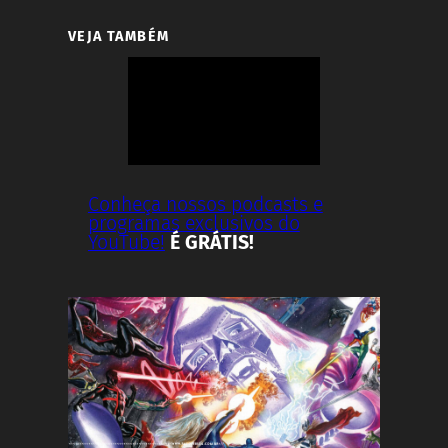
VEJA TAMBÉM
Conheça nossos podcasts e
programas exclusivos do
YouTube!
É GRÁTIS!