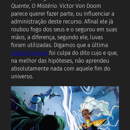
Quente
,
O Mistério
. Victor Von Doom
parece querer fazer parte, ou influenciar a
administração deste recurso. Afinal ele já
roubou fogo dos seus e o segurou em suas
mãos, a diferença, segundo ele, luvas
foram utilizadas. Digamos que a última
Guerra Secreta
foi culpa do dito cujo e que,
na melhor das hipóteses, não aprendeu
absolutamente nada com aquele fim do
universo.