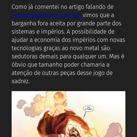
Como já comentei no artigo falando de
Tempestade é a voz do Sol
vimos que a
barganha fora aceita por grande parte dos
sistemas e impérios. A possibilidade de
ajudar a economia dos impérios com novas
tecnologias graças ao novo metal são
sedutoras demais para qualquer um. Mas é
óbvio que tamanho poder chamaria a
atenção de outras peças desse jogo de
xadrez.