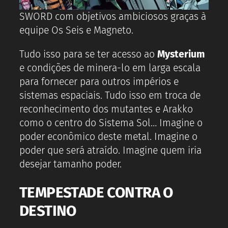
SWORD com objetivos ambiciosos graças à
equipe Os Seis e Magneto.
Tudo isso para se ter acesso ao
Mysterium
e condições de minera-lo em larga escala
para fornecer para outros impérios e
sistemas espaciais. Tudo isso em troca de
reconhecimento dos mutantes e Arakko
como o centro do Sistema Sol… Imagine o
poder econômico deste metal. Imagine o
poder que será atraído. Imagine quem iria
desejar tamanho poder.
TEMPESTADE CONTRA O
DESTINO