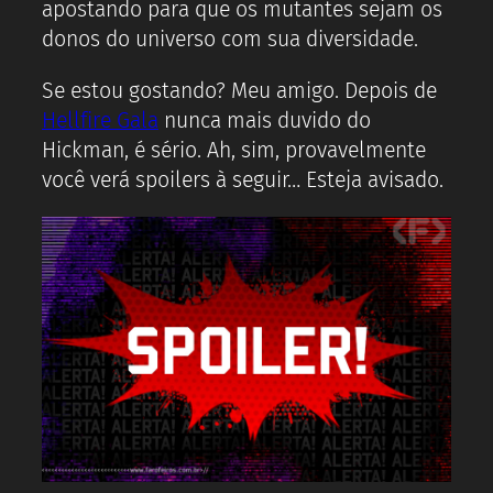
apostando para que os mutantes sejam os
donos do universo com sua diversidade.
Se estou gostando? Meu amigo. Depois de
Hellfire Gala
nunca mais duvido do
Hickman, é sério. Ah, sim, provavelmente
você verá spoilers à seguir… Esteja avisado.