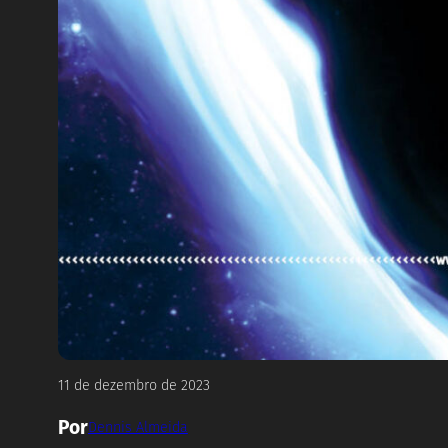
11 de dezembro de 2023
Por
Dennis Almeida