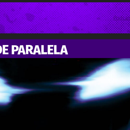
Podcas
DE PARALELA