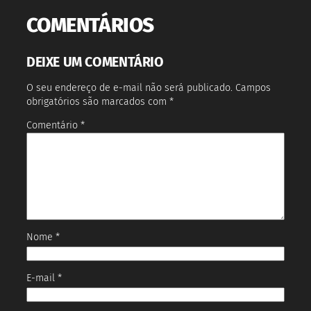
COMENTÁRIOS
DEIXE UM COMENTÁRIO
O seu endereço de e-mail não será publicado.
Campos
obrigatórios são marcados com
*
Comentário
*
Nome
*
E-mail
*