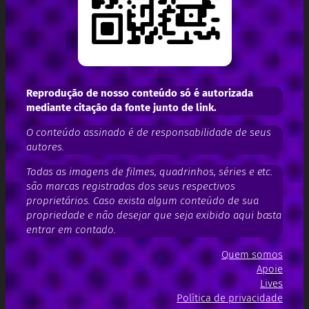
Reprodução de nosso conteúdo só é autorizada
mediante citação da fonte junto de link.
O conteúdo assinado é de responsabilidade de seus
autores.
Todas as imagens de filmes, quadrinhos, séries e etc.
são marcas registradas dos seus respectivos
proprietários. Caso exista algum conteúdo de sua
propriedade e não desejar que seja exibido aqui basta
entrar em contado.
Quem somos
Apoie
Lives
Política de privacidade